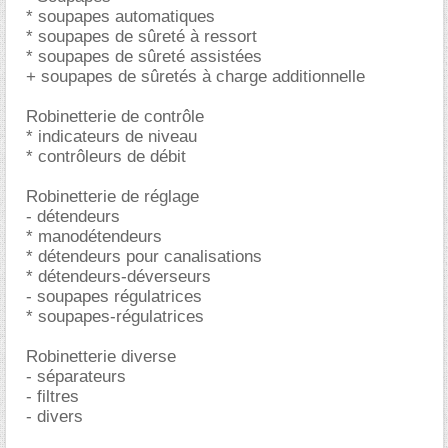
* soupapes automatiques
* soupapes de sûreté à ressort
* soupapes de sûreté assistées
+ soupapes de sûretés à charge additionnelle
Robinetterie de contrôle
* indicateurs de niveau
* contrôleurs de débit
Robinetterie de réglage
- détendeurs
* manodétendeurs
* détendeurs pour canalisations
* détendeurs-déverseurs
- soupapes régulatrices
* soupapes-régulatrices
Robinetterie diverse
- séparateurs
- filtres
- divers