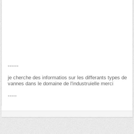
------
je cherche des informatios sur les differants types de
vannes dans le domaine de l'industruielle merci
-----