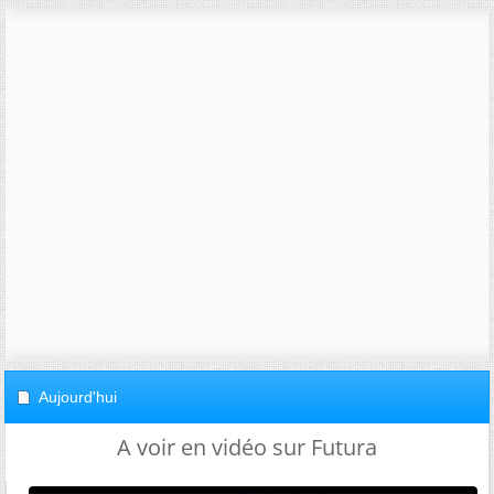
Aujourd'hui
A voir en vidéo sur Futura