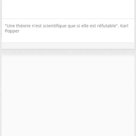
"Une théorie n'est scientifique que si elle est réfutable". Karl
Popper