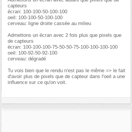
capteurs
écran: 100-100-50-100-100
oeil: 100-100-50-100-100
cerveau: ligne droite cassée au milieu
Admettons un écran avec 2 fois plus que pixels que
de capteurs
écran: 100-100-100-75-50-50-75-100-100-100-100
oeil: 100-92-50-92-100
cerveau: dégradé
Tu vois bien que le rendu n'est pas le même => le fait
d'avoir plus de pixels que de capteur dans l'oeil a une
influence sur ce qu'on voit.