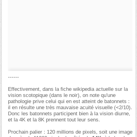
------
Effectivement, dans la fiche wikipedia actuelle sur la
vision scotopique (dans le noir), on note qu'une
pathologie prive celui qui en est atteint de batonnets :
il en résulte une très mauvaise acuité visuelle (<2/10).
Donc les batonnets participent bien à la vision diurne,
et la 4K et la 8K prennent tout leur sens.
Prochain palier : 120 millions de pixels, soit une image