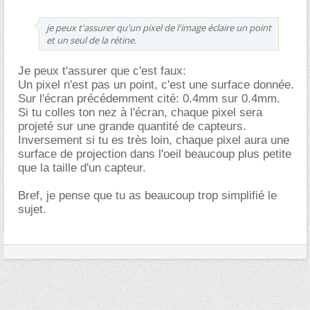
je peux t'assurer qu'un pixel de l'image éclaire un point
et un seul de la rétine.
Je peux t'assurer que c'est faux:
Un pixel n'est pas un point, c'est une surface donnée.
Sur l'écran précédemment cité: 0.4mm sur 0.4mm.
Si tu colles ton nez à l'écran, chaque pixel sera
projeté sur une grande quantité de capteurs.
Inversement si tu es très loin, chaque pixel aura une
surface de projection dans l'oeil beaucoup plus petite
que la taille d'un capteur.
Bref, je pense que tu as beaucoup trop simplifié le
sujet.