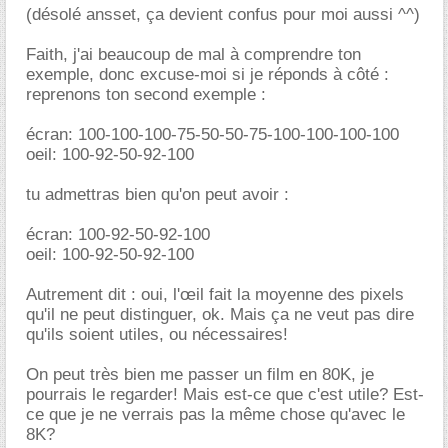
(désolé ansset, ça devient confus pour moi aussi ^^)
Faith, j'ai beaucoup de mal à comprendre ton
exemple, donc excuse-moi si je réponds à côté :
reprenons ton second exemple :
écran: 100-100-100-75-50-50-75-100-100-100-100
oeil: 100-92-50-92-100
tu admettras bien qu'on peut avoir :
écran: 100-92-50-92-100
oeil: 100-92-50-92-100
Autrement dit : oui, l'œil fait la moyenne des pixels
qu'il ne peut distinguer, ok. Mais ça ne veut pas dire
qu'ils soient utiles, ou nécessaires!
On peut très bien me passer un film en 80K, je
pourrais le regarder! Mais est-ce que c'est utile? Est-
ce que je ne verrais pas la même chose qu'avec le
8K?