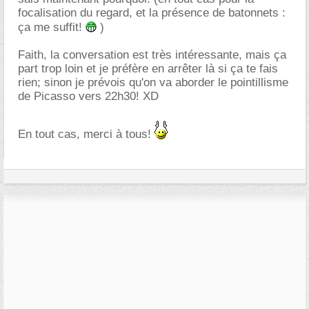
focalisation du regard, et la présence de batonnets :
ça me suffit!
)
Faith, la conversation est très intéressante, mais ça
part trop loin et je préfère en arrêter là si ça te fais
rien; sinon je prévois qu'on va aborder le pointillisme
de Picasso vers 22h30! XD
En tout cas, merci à tous!