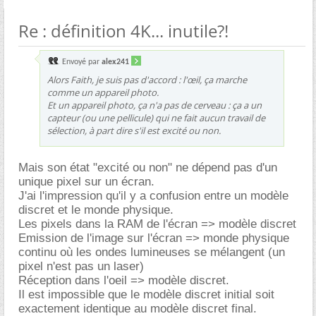
Re : définition 4K... inutile?!
Envoyé par
alex241
Alors Faith, je suis pas d'accord : l'œil, ça marche
comme un appareil photo.
Et un appareil photo, ça n'a pas de cerveau : ça a un
capteur (ou une pellicule) qui ne fait aucun travail de
sélection, à part dire s'il est excité ou non.
Mais son état "excité ou non" ne dépend pas d'un
unique pixel sur un écran.
J'ai l'impression qu'il y a confusion entre un modèle
discret et le monde physique.
Les pixels dans la RAM de l'écran => modèle discret
Emission de l'image sur l'écran => monde physique
continu où les ondes lumineuses se mélangent (un
pixel n'est pas un laser)
Réception dans l'oeil => modèle discret.
Il est impossible que le modèle discret initial soit
exactement identique au modèle discret final.