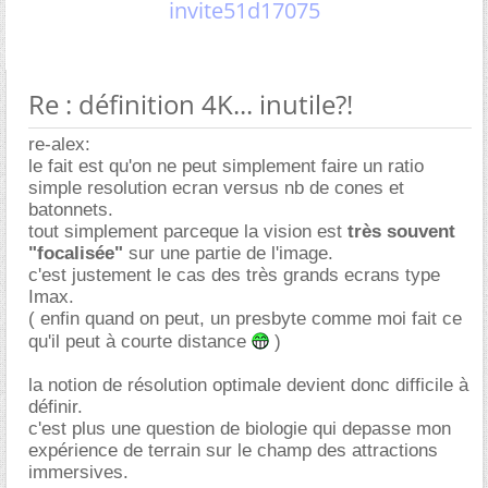
invite51d17075
Re : définition 4K... inutile?!
re-alex:
le fait est qu'on ne peut simplement faire un ratio
simple resolution ecran versus nb de cones et
batonnets.
tout simplement parceque la vision est
très souvent
"focalisée"
sur une partie de l'image.
c'est justement le cas des très grands ecrans type
Imax.
( enfin quand on peut, un presbyte comme moi fait ce
qu'il peut à courte distance
)
la notion de résolution optimale devient donc difficile à
définir.
c'est plus une question de biologie qui depasse mon
expérience de terrain sur le champ des attractions
immersives.