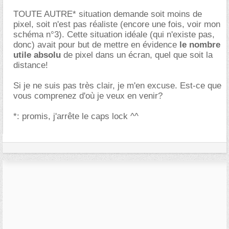
TOUTE AUTRE* situation demande soit moins de
pixel, soit n'est pas réaliste (encore une fois, voir mon
schéma n°3). Cette situation idéale (qui n'existe pas,
donc) avait pour but de mettre en évidence
le nombre
utile absolu
de pixel dans un écran, quel que soit la
distance!
Si je ne suis pas très clair, je m'en excuse. Est-ce que
vous comprenez d'où je veux en venir?
*: promis, j'arrête le caps lock ^^