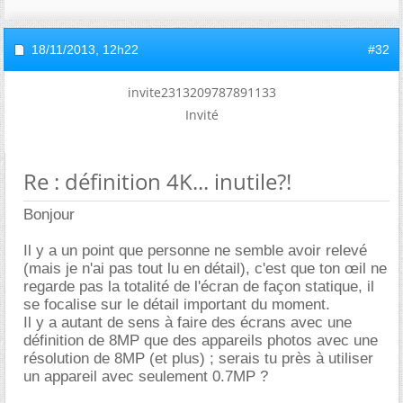
18/11/2013,
12h22
#32
invite2313209787891133
Invité
Re : définition 4K... inutile?!
Bonjour
Il y a un point que personne ne semble avoir relevé
(mais je n'ai pas tout lu en détail), c'est que ton œil ne
regarde pas la totalité de l'écran de façon statique, il
se focalise sur le détail important du moment.
Il y a autant de sens à faire des écrans avec une
définition de 8MP que des appareils photos avec une
résolution de 8MP (et plus) ; serais tu près à utiliser
un appareil avec seulement 0.7MP ?