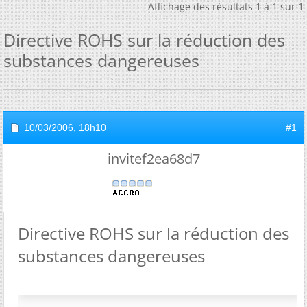
Affichage des résultats 1 à 1 sur 1
Directive ROHS sur la réduction des
substances dangereuses
10/03/2006,
18h10
#1
invitef2ea68d7
Directive ROHS sur la réduction des
substances dangereuses