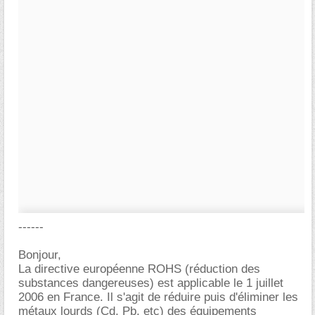
------
Bonjour,
La directive européenne ROHS (réduction des
substances dangereuses) est applicable le 1 juillet
2006 en France. Il s'agit de réduire puis d'éliminer les
métaux lourds (Cd, Pb, etc) des équipements