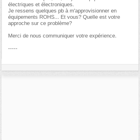
électriques et électroniques.
Je ressens quelques pb à m'approvisionner en
équipements ROHS... Et vous? Quelle est votre
approche sur ce problème?
Merci de nous communiquer votre expérience.
-----