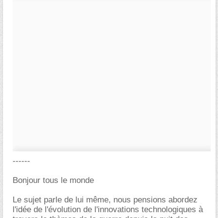
------
Bonjour tous le monde
Le sujet parle de lui même, nous pensions abordez
l'idée de l'évolution de l'innovations technologiques à