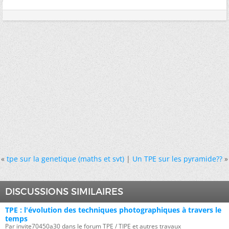
«
tpe sur la genetique (maths et svt)
|
Un TPE sur les pyramide??
»
DISCUSSIONS SIMILAIRES
TPE : l'évolution des techniques photographiques à travers le
temps
Par invite70450a30 dans le forum TPE / TIPE et autres travaux