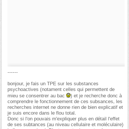
------
bonjour, je fais un TPE sur les substances
psychoactives (notament celles qui permettent de
mieu se consentrer au bac
) et je recherche donc à
comprendre le fonctionnement de ces subsances, les
recherches internet ne donne rien de bien explicatif et
je suis encore dans le flou total.
Donc si l'on pouvais m'expliquer plus en détail l'effet
de ses subtances (au niveau cellulaire et moléculaire)