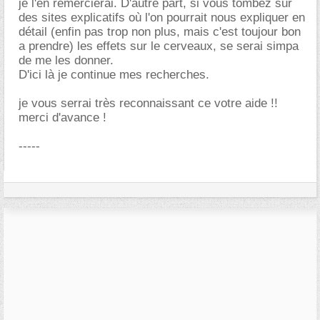
je l'en remercierai. D'autre part, si vous tombez sur
des sites explicatifs où l'on pourrait nous expliquer en
détail (enfin pas trop non plus, mais c'est toujour bon
a prendre) les effets sur le cerveaux, se serai simpa
de me les donner.
D'ici là je continue mes recherches.
je vous serrai très reconnaissant ce votre aide !!
merci d'avance !
-----