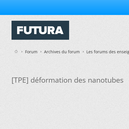
Forum
Archives du forum
Les forums des enseig
[TPE] déformation des nanotubes