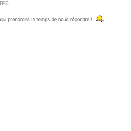
 TPE.
 qui prendrons le temps de nous répondre!!!