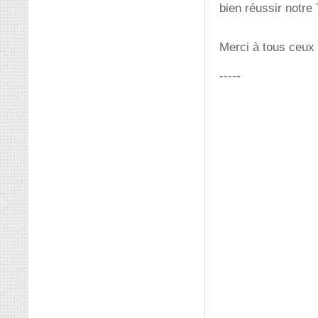
bien réussir notre
Merci à tous ceux
-----