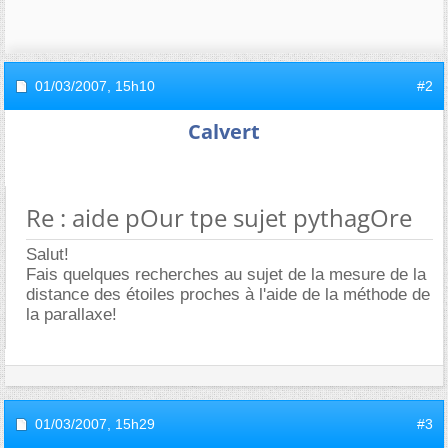
01/03/2007,
15h10
#2
Calvert
Re : aide pOur tpe sujet pythagOre
Salut!
Fais quelques recherches au sujet de la mesure de la
distance des étoiles proches à l'aide de la méthode de
la parallaxe!
01/03/2007,
15h29
#3