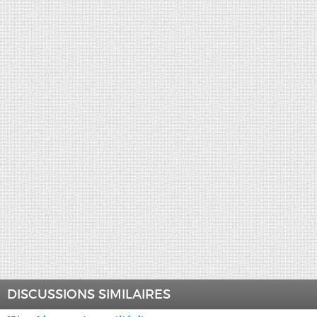
DISCUSSIONS SIMILAIRES