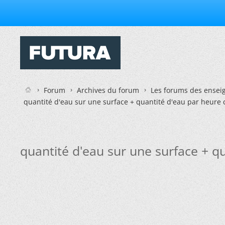
Forum
Archives du forum
Les forums des enseig
quantité d'eau sur une surface + quantité d'eau par heure
quantité d'eau sur une surface + q