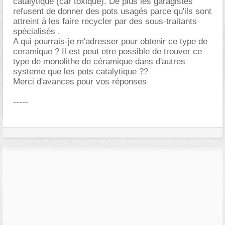
catalytique (car toxique). De plus les garagistes
refusent de donner des pots usagés parce qu'ils sont
attreint à les faire recycler par des sous-traitants
spécialisés .
A qui pourrais-je m'adresser pour obtenir ce type de
ceramique ? Il est peut etre possible de trouver ce
type de monolithe de céramique dans d'autres
systeme que les pots catalytique ??
Merci d'avances pour vos réponses
-----