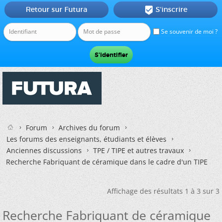
Retour sur Futura
S'inscrire

Se souvenir de moi ?
Forum
Archives du forum
Les forums des enseignants, étudiants et élèves
Anciennes discussions
TPE / TIPE et autres travaux
Recherche Fabriquant de céramique dans le cadre d'un TIPE
Affichage des résultats 1 à 3 sur 3
Recherche Fabriquant de céramique