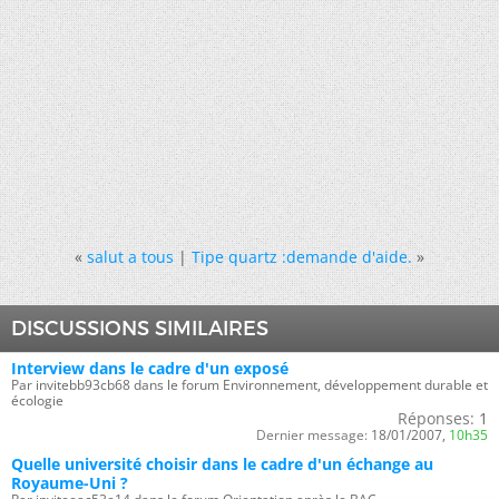
«
salut a tous
|
Tipe quartz :demande d'aide.
»
DISCUSSIONS SIMILAIRES
Interview dans le cadre d'un exposé
Par invitebb93cb68 dans le forum Environnement, développement durable et
écologie
Réponses:
1
Dernier message:
18/01/2007,
10h35
Quelle université choisir dans le cadre d'un échange au
Royaume-Uni ?