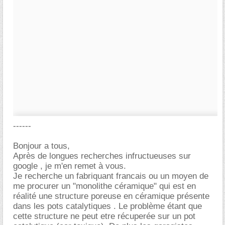
------
Bonjour a tous,
Après de longues recherches infructueuses sur
google , je m'en remet à vous.
Je recherche un fabriquant francais ou un moyen de
me procurer un "monolithe céramique" qui est en
réalité une structure poreuse en céramique présente
dans les pots catalytiques . Le problème étant que
cette structure ne peut etre récuperée sur un pot