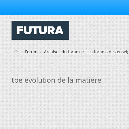
Forum
Archives du forum
Les forums des enseig
tpe évolution de la matière