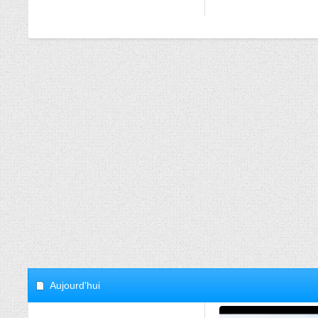
Aujourd'hui