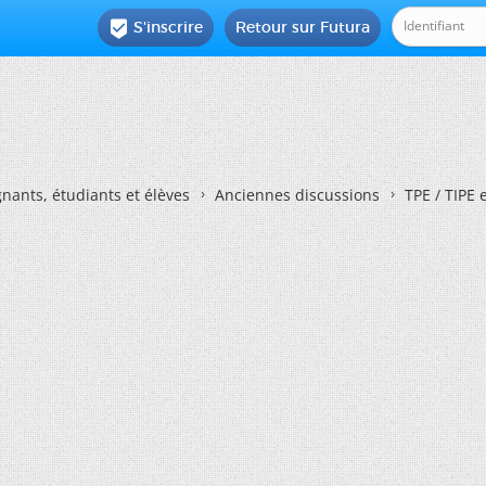
S'inscrire
Retour sur Futura

nants, étudiants et élèves
Anciennes discussions
TPE / TIPE 