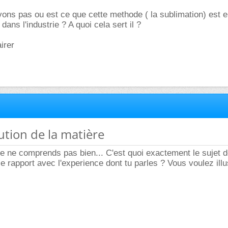
ons pas ou est ce que cette methode ( la sublimation) est 
 dans l'industrie ? A quoi cela sert il ?
irer
lution de la matière
 ne comprends pas bien... C'est quoi exactement le sujet d
e rapport avec l'experience dont tu parles ? Vous voulez illu