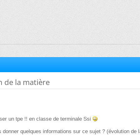
n de la matière
ser un tpe !! en classe de terminale Ssi
 donner quelques informations sur ce sujet ? (évolution de l