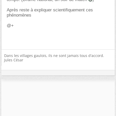
Après reste à expliquer scientifiquement ces
phénomènes
@+
Dans les villages gaulois, ils ne sont jamais tous d'accord.
Jules César