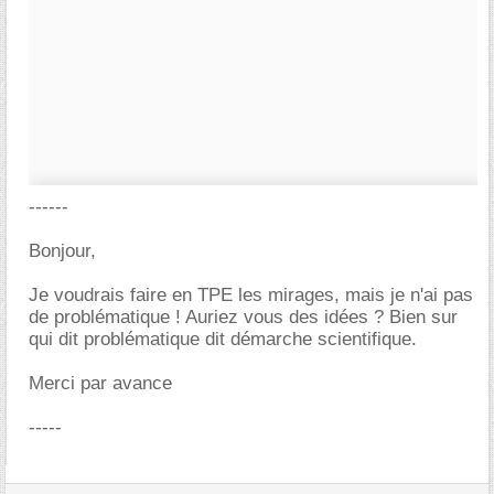
------
Bonjour,
Je voudrais faire en TPE les mirages, mais je n'ai pas
de problématique ! Auriez vous des idées ? Bien sur
qui dit problématique dit démarche scientifique.
Merci par avance
-----