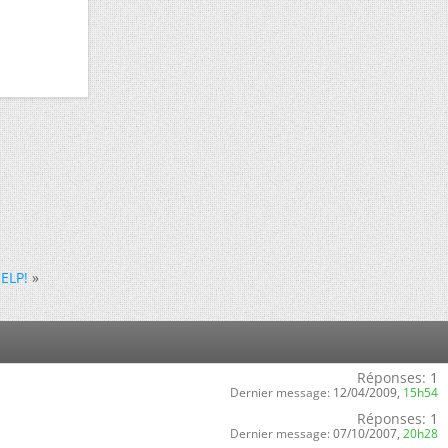
ELP!
»
Réponses:
1
Dernier message:
12/04/2009,
15h54
Réponses:
1
Dernier message:
07/10/2007,
20h28