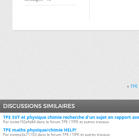
«
TPE
DISCUSSIONS SIMILAIRES
TPE SVT et physique chimie recherche d'un sujet en rapport av
Par invite192efa84 dans le forum TPE / TIPE et autres travaux
TPE maths physique/chimie HELP!
Par invitea3a71103 dans le forum TPE / TIPE et autres travaux