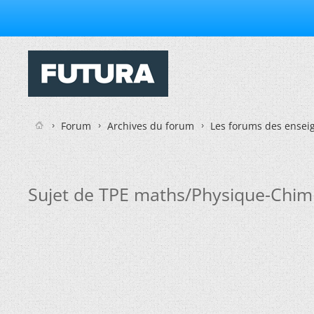
Forum
Archives du forum
Les forums des enseig
Sujet de TPE maths/Physique-Chim