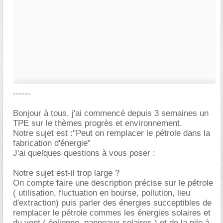
------
Bonjour à tous, j'ai commencé depuis 3 semaines un
TPE sur le thèmes progrès et environnement.
Notre sujet est :"Peut on remplacer le pétrole dans la
fabrication d'énergie"
J'ai quelques questions à vous poser :
Notre sujet est-il trop large ?
On compte faire une description précise sur le pétrole
( utilisation, fluctuation en bourse, pollution, lieu
d'extraction) puis parler des énergies succeptibles de
remplacer le pétrole commes les énergies solaires et
du vent ( éolienne, panneaux solaires ) et de la pile à