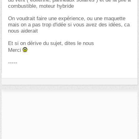
combustible, moteur hybride
On voudrait faire une expérience, ou une maquette
mais on a pas trop d'idée si vous avez des idées, ca
nous aiderait
Et si on dérive du sujet, dites le nous
Merci
-----