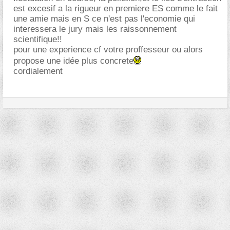
est excesif a la rigueur en premiere ES comme le fait
une amie mais en S ce n'est pas l'economie qui
interessera le jury mais les raissonnement
scientifique!!
pour une experience cf votre proffesseur ou alors
propose une idée plus concrete
cordialement