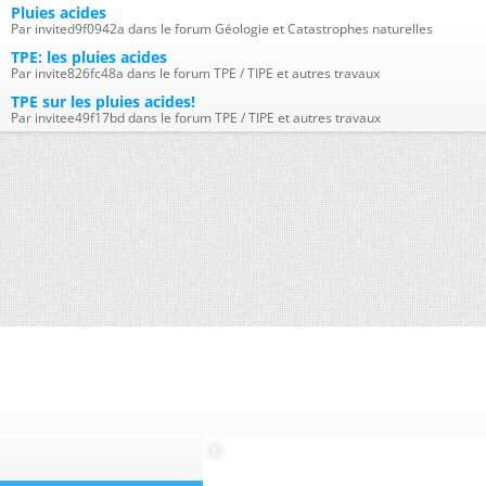
Pluies acides
Par invited9f0942a dans le forum Géologie et Catastrophes naturelles
TPE: les pluies acides
Par invite826fc48a dans le forum TPE / TIPE et autres travaux
TPE sur les pluies acides!
Par invitee49f17bd dans le forum TPE / TIPE et autres travaux