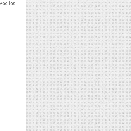
avec les