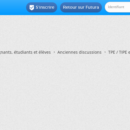
S'inscrire
Retour sur Futura

nants, étudiants et élèves
Anciennes discussions
TPE / TIPE 