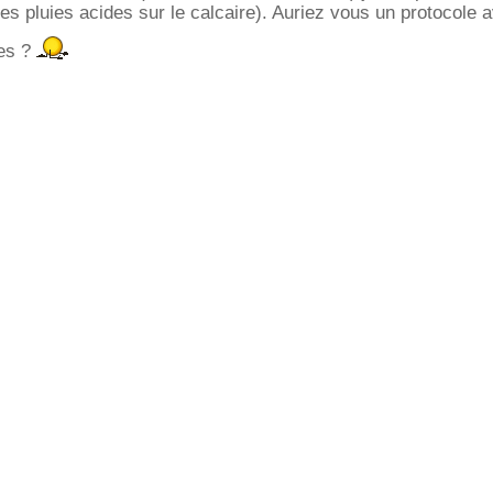
es pluies acides sur le calcaire). Auriez vous un protocole 
ues ?