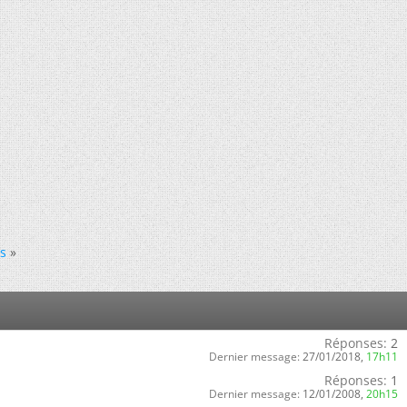
ts
»
Réponses:
2
Dernier message:
27/01/2018,
17h11
Réponses:
1
Dernier message:
12/01/2008,
20h15