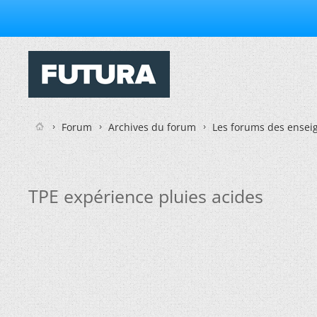
Forum
Archives du forum
Les forums des enseig
TPE expérience pluies acides