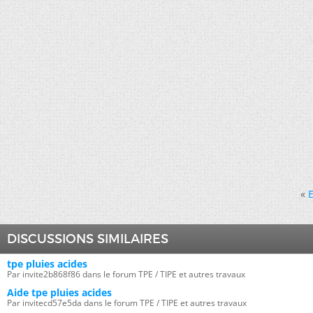
«
DISCUSSIONS SIMILAIRES
tpe pluies acides
Par invite2b868f86 dans le forum TPE / TIPE et autres travaux
Aide tpe pluies acides
Par invitecd57e5da dans le forum TPE / TIPE et autres travaux