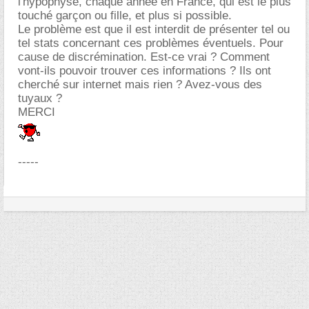
l'hypophyse, chaque année en France, qui est le plus
touché garçon ou fille, et plus si possible.
Le problème est que il est interdit de présenter tel ou
tel stats concernant ces problèmes éventuels. Pour
cause de discrémination. Est-ce vrai ? Comment
vont-ils pouvoir trouver ces informations ? Ils ont
cherché sur internet mais rien ? Avez-vous des
tuyaux ?
MERCI
-----