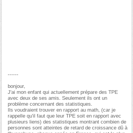
------
bonjour,
J'ai mon enfant qui actuellement prépare des TPE
avec deux de ses amis. Seulement ils ont un
problème concernant des statistiques.
Ils voudraient trouver en rapport au math, (car je
rappelle qu'il faut que leur TPE soit en rapport avec
plusieurs liens) des statistiques montrant combien de
personnes sont atteintes de retard de croissance dû à