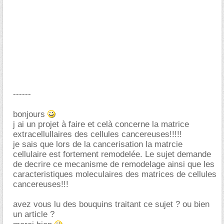
------
bonjours
j ai un projet à faire et celà concerne la matrice
extracellullaires des cellules cancereuses!!!!!
je sais que lors de la cancerisation la matrcie
cellulaire est fortement remodelée. Le sujet demande
de decrire ce mecanisme de remodelage ainsi que les
caracteristiques moleculaires des matrices de cellules
cancereuses!!!
avez vous lu des bouquins traitant ce sujet ? ou bien
un article ?