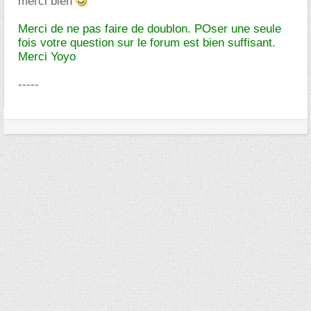
merci bien
Merci de ne pas faire de doublon. POser une seule
fois votre question sur le forum est bien suffisant.
Merci Yoyo
-----