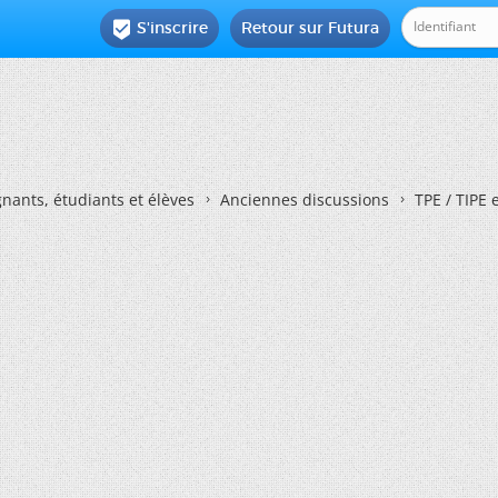
S'inscrire
Retour sur Futura

nants, étudiants et élèves
Anciennes discussions
TPE / TIPE 