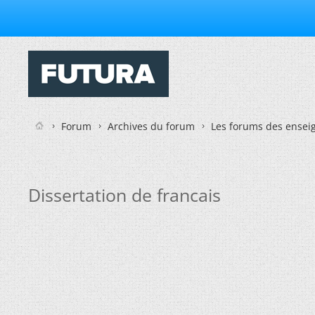
Forum
Archives du forum
Les forums des enseig
Dissertation de francais