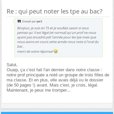
Re : qui peut noter les tpe au bac?
Envoyé par
per1
Bonjour, je suis en TS et je voullais savoir si vous
pensez qu' il est légal (et normal) qu'un prof ne nous
ayant pas encadré pdt l'année pour les tpe mais que
nous avons en cours cette année nous note à l'oral du
bac .
merci de votre réponse!
Salut,
Ouaip, ça c'est fait l'an dernier dans notre classe :
notre prof principale a noté un groupe de trois filles de
ma classe. Et en plus, elle avais déjà vu le dossier
(de 50 pages !) avant. Mais c'est, je crois, légal.
Maintenant, je peux me tromper...