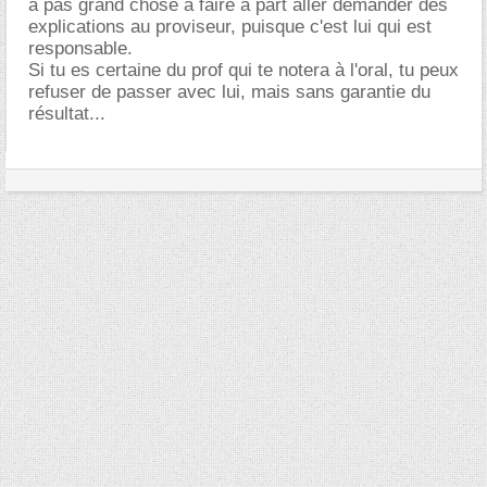
a pas grand chose à faire à part aller demander des
explications au proviseur, puisque c'est lui qui est
responsable.
Si tu es certaine du prof qui te notera à l'oral, tu peux
refuser de passer avec lui, mais sans garantie du
résultat...