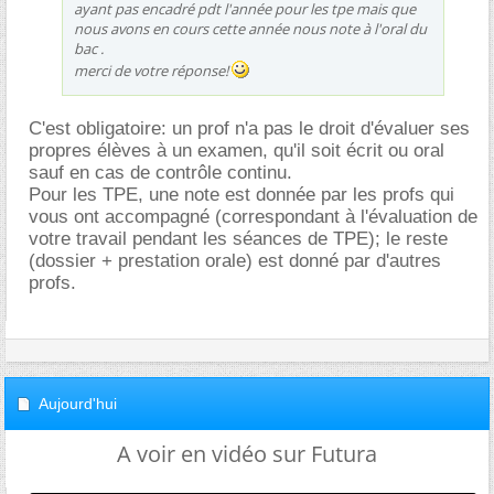
ayant pas encadré pdt l'année pour les tpe mais que
nous avons en cours cette année nous note à l'oral du
bac .
merci de votre réponse!
C'est obligatoire: un prof n'a pas le droit d'évaluer ses
propres élèves à un examen, qu'il soit écrit ou oral
sauf en cas de contrôle continu.
Pour les TPE, une note est donnée par les profs qui
vous ont accompagné (correspondant à l'évaluation de
votre travail pendant les séances de TPE); le reste
(dossier + prestation orale) est donné par d'autres
profs.
Aujourd'hui
A voir en vidéo sur Futura