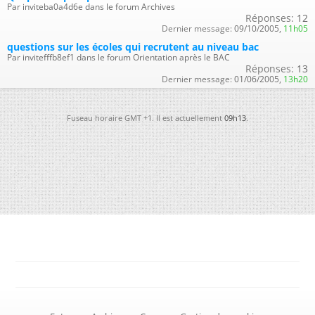
Par inviteba0a4d6e dans le forum Archives
Réponses:
12
Dernier message:
09/10/2005,
11h05
questions sur les écoles qui recrutent au niveau bac
Par invitefffb8ef1 dans le forum Orientation après le BAC
Réponses:
13
Dernier message:
01/06/2005,
13h20
Fuseau horaire GMT +1. Il est actuellement
09h13
.