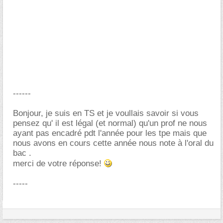
------
Bonjour, je suis en TS et je voullais savoir si vous
pensez qu' il est légal (et normal) qu'un prof ne nous
ayant pas encadré pdt l'année pour les tpe mais que
nous avons en cours cette année nous note à l'oral du
bac .
merci de votre réponse!
-----