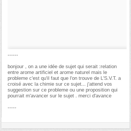
------
bonjour , on a une idée de sujet qui serait :relation
entre arome artificiel et arome naturel mais le
probleme c'est qu'il faut que l'on trouve de L'S.V.T. a
croisé avec la chimie sur ce sujet... j'attend vos
suggestion sur ce probleme ou une proposition qui
pourrait m'avancer sur le sujet . merci d'avance
-----