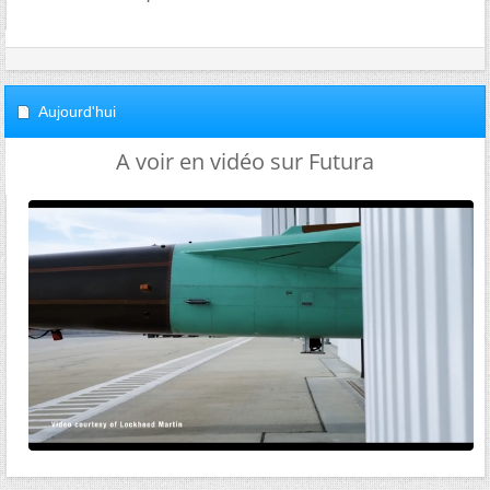
Aujourd'hui
A voir en vidéo sur Futura