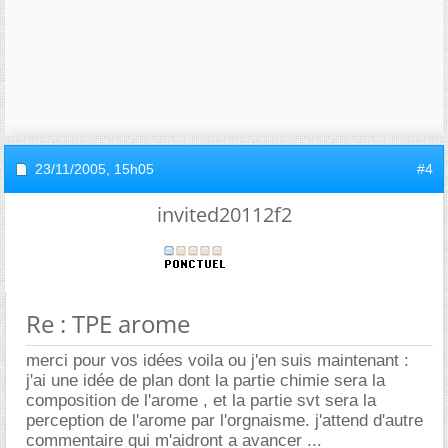
23/11/2005,
15h05
#4
invited20112f2
Re : TPE arome
merci pour vos idées voila ou j'en suis maintenant :
j'ai une idée de plan dont la partie chimie sera la
composition de l'arome , et la partie svt sera la
perception de l'arome par l'orgnaisme. j'attend d'autre
commentaire qui m'aidront a avancer ...