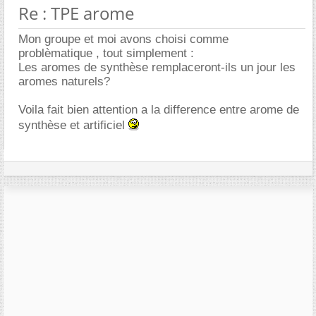
Re : TPE arome
Mon groupe et moi avons choisi comme
problèmatique , tout simplement :
Les aromes de synthèse remplaceront-ils un jour les
aromes naturels?
Voila fait bien attention a la difference entre arome de
synthèse et artificiel