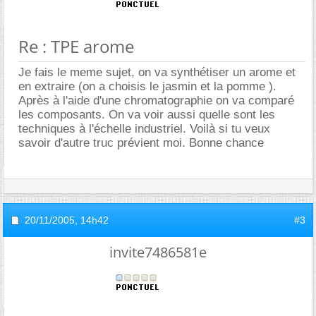
Re : TPE arome
Je fais le meme sujet, on va synthétiser un arome et
en extraire (on a choisis le jasmin et la pomme ).
Après à l'aide d'une chromatographie on va comparé
les composants. On va voir aussi quelle sont les
techniques à l'échelle industriel. Voilà si tu veux
savoir d'autre truc prévient moi. Bonne chance
20/11/2005,
14h42
#3
invite7486581e