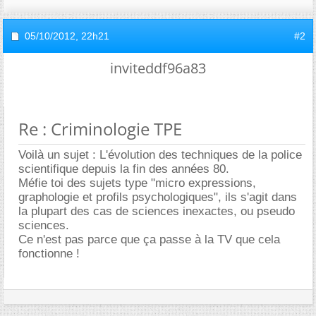
05/10/2012,
22h21
#2
inviteddf96a83
Re : Criminologie TPE
Voilà un sujet : L'évolution des techniques de la police
scientifique depuis la fin des années 80.
Méfie toi des sujets type "micro expressions,
graphologie et profils psychologiques", ils s'agit dans
la plupart des cas de sciences inexactes, ou pseudo
sciences.
Ce n'est pas parce que ça passe à la TV que cela
fonctionne !