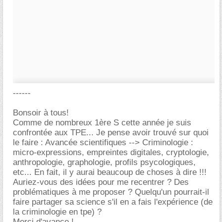
------
Bonsoir à tous!
Comme de nombreux 1ère S cette année je suis
confrontée aux TPE... Je pense avoir trouvé sur quoi
le faire : Avancée scientifiques --> Criminologie :
micro-expressions, empreintes digitales, cryptologie,
anthropologie, graphologie, profils psycologiques,
etc... En fait, il y aurai beaucoup de choses à dire !!!
Auriez-vous des idées pour me recentrer ? Des
problématiques à me proposer ? Quelqu'un pourrait-il
faire partager sa science s'il en a fais l'expérience (de
la criminologie en tpe) ?
Merci d'avance !