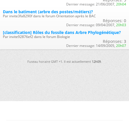
Dernier message:
21/06/2007,
20h04
Dans le batiment (arbre des postes/métiers)?
Par invite3fa8290f dans le forum Orientation après le BAC
Réponses:
0
Dernier message:
09/04/2007,
20h03
[classification] Rôles du fossile dans Arbre Phylogénétique?
Par invite92876ef2 dans le forum Biologie
Réponses:
3
Dernier message:
14/09/2005,
20h07
Fuseau horaire GMT +1. Il est actuellement
12h09
.