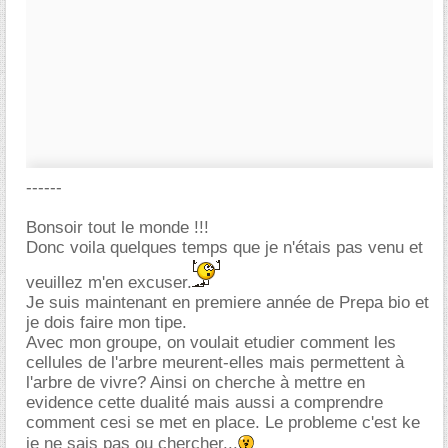
------
Bonsoir tout le monde !!!
Donc voila quelques temps que je n'étais pas venu et
veuillez m'en excuser.
Je suis maintenant en premiere année de Prepa bio et
je dois faire mon tipe.
Avec mon groupe, on voulait etudier comment les
cellules de l'arbre meurent-elles mais permettent à
l'arbre de vivre? Ainsi on cherche à mettre en
evidence cette dualité mais aussi a comprendre
comment cesi se met en place. Le probleme c'est ke
je ne sais pas ou chercher...