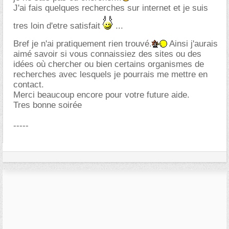
J'ai fais quelques recherches sur internet et je suis
tres loin d'etre satisfait
...
Bref je n'ai pratiquement rien trouvé.
Ainsi j'aurais
aimé savoir si vous connaissiez des sites ou des
idées où chercher ou bien certains organismes de
recherches avec lesquels je pourrais me mettre en
contact.
Merci beaucoup encore pour votre future aide.
Tres bonne soirée
-----