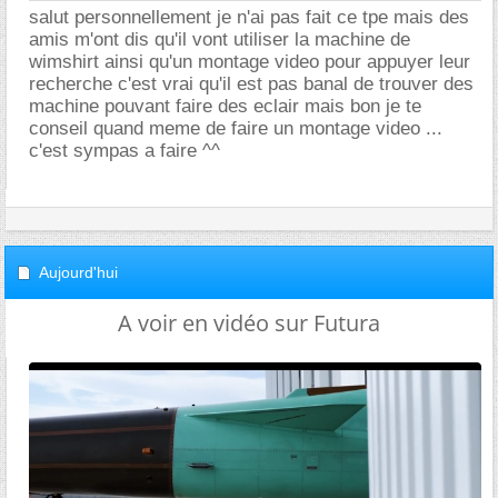
salut personnellement je n'ai pas fait ce tpe mais des
amis m'ont dis qu'il vont utiliser la machine de
wimshirt ainsi qu'un montage video pour appuyer leur
recherche c'est vrai qu'il est pas banal de trouver des
machine pouvant faire des eclair mais bon je te
conseil quand meme de faire un montage video ...
c'est sympas a faire ^^
Aujourd'hui
A voir en vidéo sur Futura