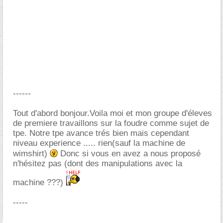
------
Tout d'abord bonjour.Voila moi et mon groupe d'éleves
de premiere travaillons sur la foudre comme sujet de
tpe. Notre tpe avance trés bien mais cependant
niveau experience ..... rien(sauf la machine de
wimshirt)
Donc si vous en avez a nous proposé
n'hésitez pas (dont des manipulations avec la
machine ???)
-----