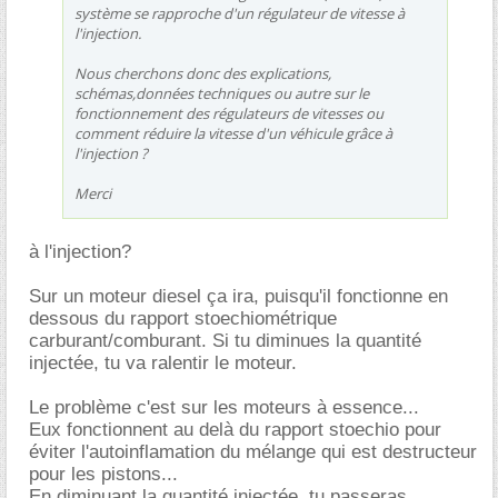
système se rapproche d'un régulateur de vitesse à
l'injection.
Nous cherchons donc des explications,
schémas,données techniques ou autre sur le
fonctionnement des régulateurs de vitesses ou
comment réduire la vitesse d'un véhicule grâce à
l'injection ?
Merci
à l'injection?
Sur un moteur diesel ça ira, puisqu'il fonctionne en
dessous du rapport stoechiométrique
carburant/comburant. Si tu diminues la quantité
injectée, tu va ralentir le moteur.
Le problème c'est sur les moteurs à essence...
Eux fonctionnent au delà du rapport stoechio pour
éviter l'autoinflamation du mélange qui est destructeur
pour les pistons...
En diminuant la quantité injectée, tu passeras