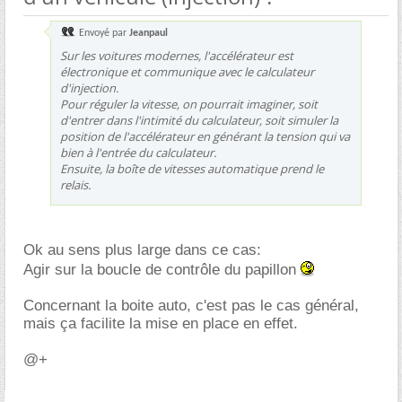
Envoyé par
Jeanpaul
Sur les voitures modernes, l'accélérateur est
électronique et communique avec le calculateur
d'injection.
Pour réguler la vitesse, on pourrait imaginer, soit
d'entrer dans l'intimité du calculateur, soit simuler la
position de l'accélérateur en générant la tension qui va
bien à l'entrée du calculateur.
Ensuite, la boîte de vitesses automatique prend le
relais.
Ok au sens plus large dans ce cas:
Agir sur la boucle de contrôle du papillon
Concernant la boite auto, c'est pas le cas général,
mais ça facilite la mise en place en effet.
@+