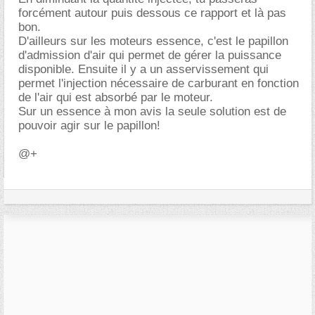
forcément autour puis dessous ce rapport et là pas
bon.
D'ailleurs sur les moteurs essence, c'est le papillon
d'admission d'air qui permet de gérer la puissance
disponible. Ensuite il y a un asservissement qui
permet l'injection nécessaire de carburant en fonction
de l'air qui est absorbé par le moteur.
Sur un essence à mon avis la seule solution est de
pouvoir agir sur le papillon!
@+