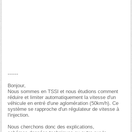
------
Bonjour,
Nous sommes en TSSI et nous étudions comment
réduire et limiter automatiquement la vitesse d'un
véhicule en entré d'une aglomération (50km/h). Ce
système se rapproche d'un régulateur de vitesse à
l'injection.
Nous cherchons donc des explications,