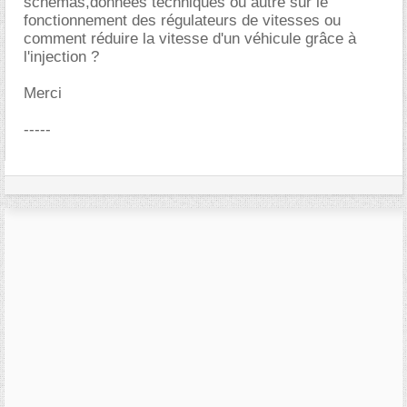
schémas,données techniques ou autre sur le
fonctionnement des régulateurs de vitesses ou
comment réduire la vitesse d'un véhicule grâce à
l'injection ?
Merci
-----