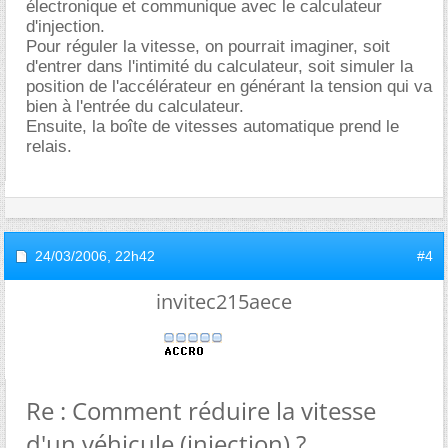
électronique et communique avec le calculateur
d'injection.
Pour réguler la vitesse, on pourrait imaginer, soit
d'entrer dans l'intimité du calculateur, soit simuler la
position de l'accélérateur en générant la tension qui va
bien à l'entrée du calculateur.
Ensuite, la boîte de vitesses automatique prend le
relais.
24/03/2006,
22h42
#4
invitec215aece
Re : Comment réduire la vitesse
d'un véhicule (injection) ?