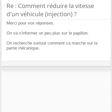
Re : Comment réduire la vitesse
d'un véhicule (injection) ?
Merci pour vos réponses.
On va s'informer un peu plus sur le papillon.
On recherche surtout comment ca marche sur la
partie mécanique.