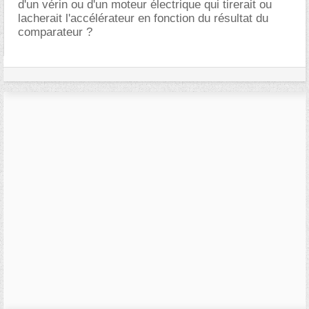
d'un vérin ou d'un moteur électrique qui tirerait ou
lacherait l'accélérateur en fonction du résultat du
comparateur ?