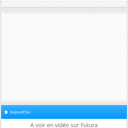
Aujourd'hui
A voir en vidéo sur Futura