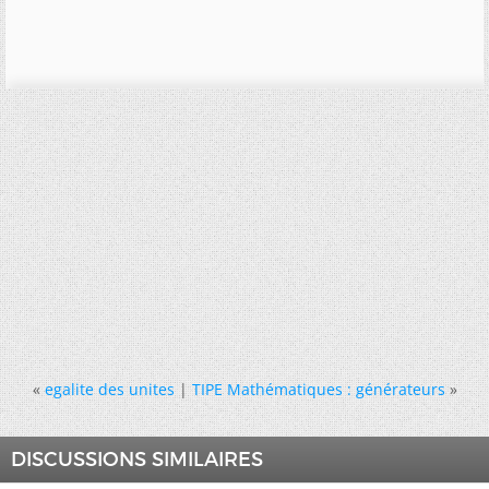
«
egalite des unites
|
TIPE Mathématiques : générateurs
»
DISCUSSIONS SIMILAIRES