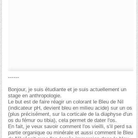
------
Bonjour, je suis étudiante et je suis actuellement un
stage en anthropologie.
Le but est de faire réagir un colorant le Bleu de Nil
(indicateur pH, devient bleu en milieu acide) sur un os
(plus précisément, sur la corticale de la diaphyse d'un
os du fémur ou tibia), cela permet de dater l'os.
En fait, je veux savoir comment l'os vieilli, s'il perd sa
partie organique ou minérale et aussi comment le Bleu