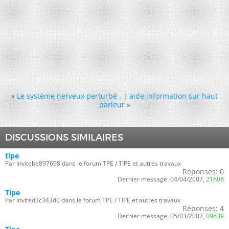
«
Le système nerveux perturbé .
|
aide information sur haut
parleur
»
DISCUSSIONS SIMILAIRES
tipe
Par invitebe897698 dans le forum TPE / TIPE et autres travaux
Réponses:
0
Dernier message:
04/04/2007,
21h08
Tipe
Par invited3c343d0 dans le forum TPE / TIPE et autres travaux
Réponses:
4
Dernier message:
05/03/2007,
09h39