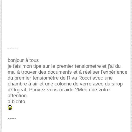
------
bonjour à tous
je fais mon tipe sur le premier tensiometre et j'ai du
mal à trouver des documents et à réaliser l'expérience
du premier tensiomètre de Riva Rocci avec une
chambre à air et une colonne de verre avec du sirop
d'Orgeat. Pouvez vous m'aider?Merci de votre
attention.
a biento
-----