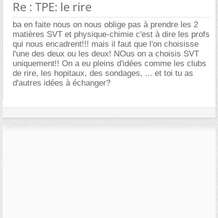
Re : TPE: le rire
ba en faite nous on nous oblige pas à prendre les 2
matières SVT et physique-chimie c'est à dire les profs
qui nous encadrent!!! mais il faut que l'on choisisse
l'une des deux ou les deux! NOus on a choisis SVT
uniquement!! On a eu pleins d'idées comme les clubs
de rire, les hopitaux, des sondages, ... et toi tu as
d'autres idées à échanger?