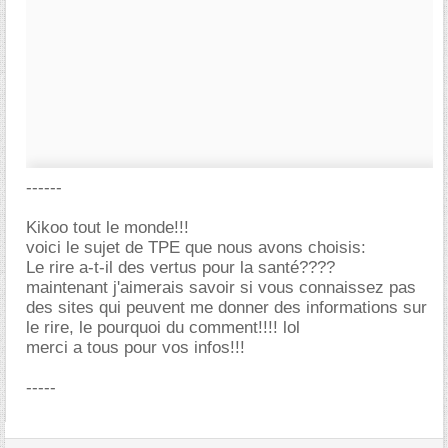
------
Kikoo tout le monde!!!
voici le sujet de TPE que nous avons choisis:
Le rire a-t-il des vertus pour la santé????
maintenant j'aimerais savoir si vous connaissez pas
des sites qui peuvent me donner des informations sur
le rire, le pourquoi du comment!!!! lol
merci a tous pour vos infos!!!
-----