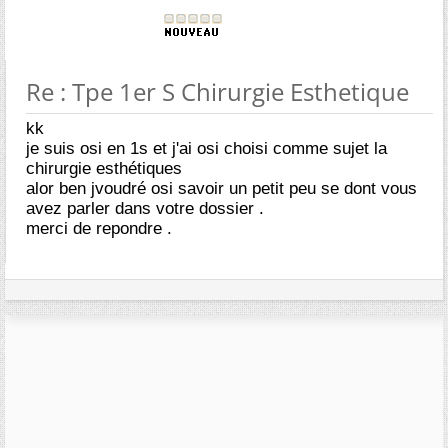
Re : Tpe 1er S Chirurgie Esthetique
kk
je suis osi en 1s et j'ai osi choisi comme sujet la
chirurgie esthétiques
alor ben jvoudré osi savoir un petit peu se dont vous
avez parler dans votre dossier .
merci de repondre .