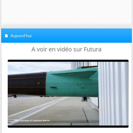
Aujourd'hui
A voir en vidéo sur Futura