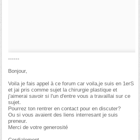
------
Bonjour,
Voila je fais appel à ce forum car voila,je suis en 1erS
et jai pris comme sujet la chirurgie plastique et
j'aimerai savoir si l'un d'entre vous a travaillai sur ce
sujet.
Pourrez ton rentrer en contact pour en discuter?
Ou si vous avaient des liens interresant je suis
preneur.
Merci de votre generosité
Cordialement