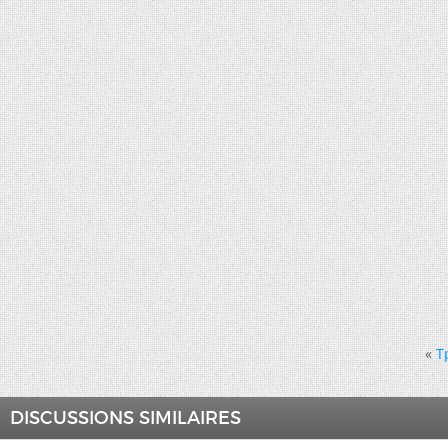
«
T
DISCUSSIONS SIMILAIRES