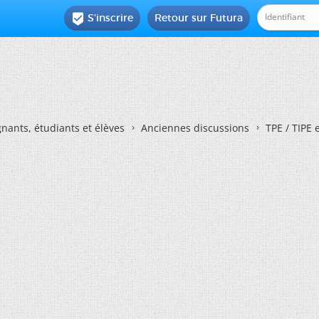
S'inscrire
Retour sur Futura

nants, étudiants et élèves
Anciennes discussions
TPE / TIPE 