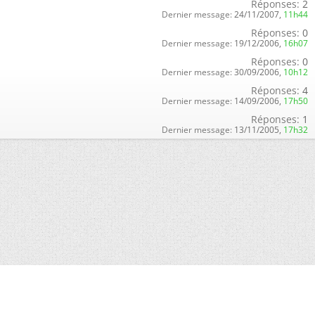
Réponses:
2
Dernier message:
24/11/2007,
11h44
Réponses:
0
Dernier message:
19/12/2006,
16h07
Réponses:
0
Dernier message:
30/09/2006,
10h12
Réponses:
4
Dernier message:
14/09/2006,
17h50
Réponses:
1
Dernier message:
13/11/2005,
17h32