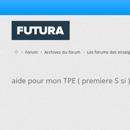
Forum
Archives du forum
Les forums des enseig
aide pour mon TPE ( premiere S si )