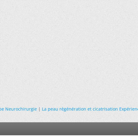
pe Neurochirurgie
|
La peau régénération et cicatrisation Expérien