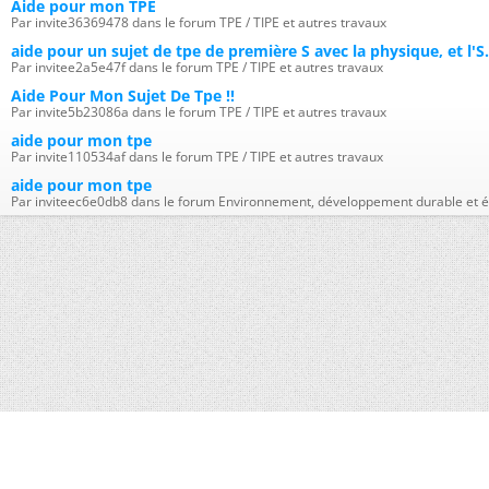
Aide pour mon TPE
Par invite36369478 dans le forum TPE / TIPE et autres travaux
aide pour un sujet de tpe de première S avec la physique, et l'S.
Par invitee2a5e47f dans le forum TPE / TIPE et autres travaux
Aide Pour Mon Sujet De Tpe !!
Par invite5b23086a dans le forum TPE / TIPE et autres travaux
aide pour mon tpe
Par invite110534af dans le forum TPE / TIPE et autres travaux
aide pour mon tpe
Par inviteec6e0db8 dans le forum Environnement, développement durable et é