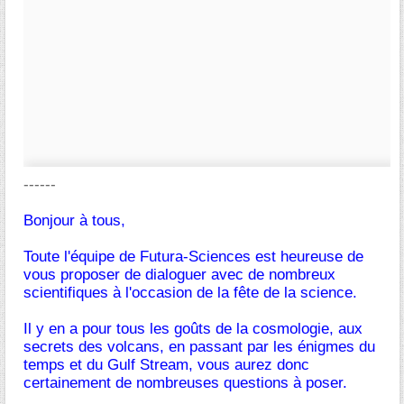
------
Bonjour à tous,
Toute l'équipe de Futura-Sciences est heureuse de
vous proposer de dialoguer avec de nombreux
scientifiques à l'occasion de la fête de la science.
Il y en a pour tous les goûts de la cosmologie, aux
secrets des volcans, en passant par les énigmes du
temps et du Gulf Stream, vous aurez donc
certainement de nombreuses questions à poser.