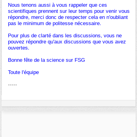
Nous tenons aussi à vous rappeler que ces
scientifiques prennent sur leur temps pour venir vous
répondre, merci donc de respecter cela en n'oubliant
pas le minimum de politesse nécessaire.
Pour plus de clarté dans les discussions, vous ne
pouvez répondre qu'aux discussions que vous avez
ouvertes.
Bonne fête de la science sur FSG
Toute l'équipe
-----