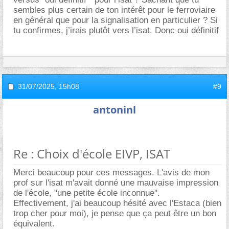
sembles plus certain de ton intérêt pour le ferroviaire
en général que pour la signalisation en particulier ? Si
tu confirmes, j’irais plutôt vers l’isat. Donc oui définitif
31/07/2025,
15h08
#9
antoninl
Re : Choix d'école EIVP, ISAT
Merci beaucoup pour ces messages. L'avis de mon
prof sur l'isat m'avait donné une mauvaise impression
de l'école, "une petite école inconnue".
Effectivement, j'ai beaucoup hésité avec l'Estaca (bien
trop cher pour moi), je pense que ça peut être un bon
équivalent.