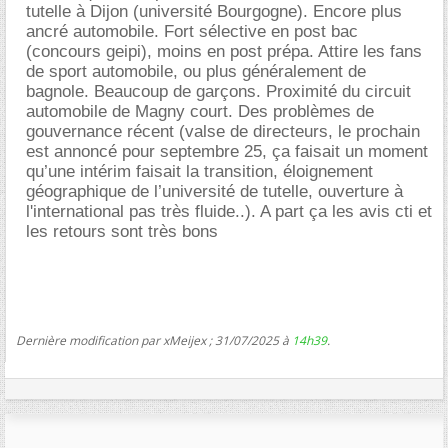
tutelle à Dijon (université Bourgogne). Encore plus
ancré automobile. Fort sélective en post bac
(concours geipi), moins en post prépa. Attire les fans
de sport automobile, ou plus généralement de
bagnole. Beaucoup de garçons. Proximité du circuit
automobile de Magny court. Des problèmes de
gouvernance récent (valse de directeurs, le prochain
est annoncé pour septembre 25, ça faisait un moment
qu’une intérim faisait la transition, éloignement
géographique de l’université de tutelle, ouverture à
l'international pas très fluide..). A part ça les avis cti et
les retours sont très bons
Dernière modification par xMeijex ; 31/07/2025 à
14h39
.