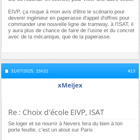
EIVP, ça risque à mon avis d'être le scénario pour
devenir ingénieur en paperasse d'appel d'offres pour
commander une nouvelle ligne de tramway. à l'ISAT, il
y aura plus de chance de faire de l'usine et du concret
avec de la mécanique, que de la paperasse.
31/07/2025,
15h31
#13
xMeijex
Re : Choix d'école EIVP, ISAT
Se loger et se nourrir à Nevers fera du bien à ton
porte feuille, c’est un atout sur Paris