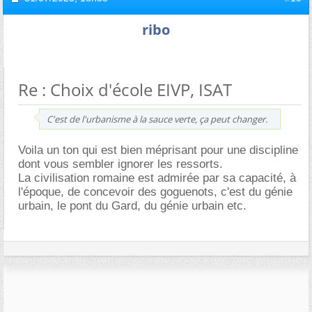
ribo
Re : Choix d'école EIVP, ISAT
C'est de l'urbanisme à la sauce verte, ça peut changer.
Voila un ton qui est bien méprisant pour une discipline
dont vous sembler ignorer les ressorts.
La civilisation romaine est admirée par sa capacité, à
l'époque, de concevoir des goguenots, c'est du génie
urbain, le pont du Gard, du génie urbain etc.