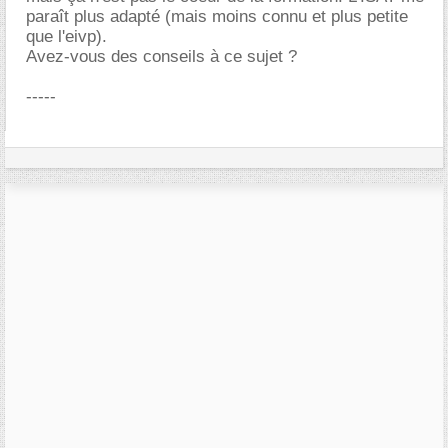
paraît plus adapté (mais moins connu et plus petite
que l'eivp).
Avez-vous des conseils à ce sujet ?
-----