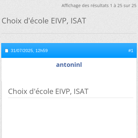
Affichage des résultats 1 à 25 sur 25
Choix d'école EIVP, ISAT
31/07/2025,
12h59
#1
antoninl
Choix d'école EIVP, ISAT