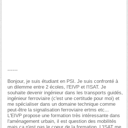
------
Bonjour, je suis étudiant en PSI. Je suis confronté à
un dilemme entre 2 écoles, l'EIVP et l'ISAT. Je
souhaite devenir ingénieur dans les transports guidés,
ingénieur ferroviaire (c'est une certitude pour moi) et
me spécialiser dans un domaine technique comme
peut-être la signalisation ferroviaire ertms etc...
L'EIVP propose une formation très intéressante dans
l'aménagement urbain, il est question des mobilités
mais ça n'est pas le coeur de la formation. L'ISAT me