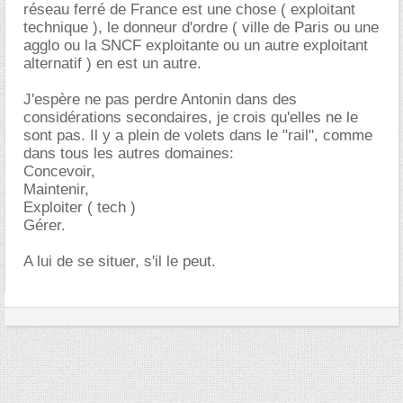
réseau ferré de France est une chose ( exploitant
technique ), le donneur d'ordre ( ville de Paris ou une
agglo ou la SNCF exploitante ou un autre exploitant
alternatif ) en est un autre.
J'espère ne pas perdre Antonin dans des
considérations secondaires, je crois qu'elles ne le
sont pas. Il y a plein de volets dans le "rail", comme
dans tous les autres domaines:
Concevoir,
Maintenir,
Exploiter ( tech )
Gérer.
A lui de se situer, s'il le peut.