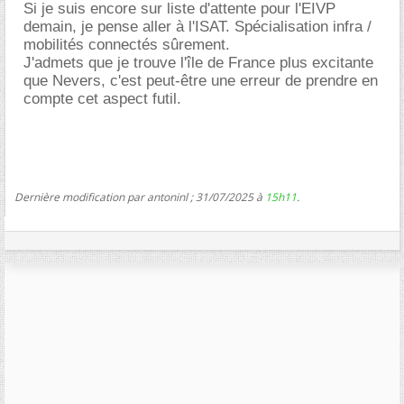
Si je suis encore sur liste d'attente pour l'EIVP
demain, je pense aller à l'ISAT. Spécialisation infra /
mobilités connectés sûrement.
J'admets que je trouve l'île de France plus excitante
que Nevers, c'est peut-être une erreur de prendre en
compte cet aspect futil.
Dernière modification par antoninl ; 31/07/2025 à
15h11
.