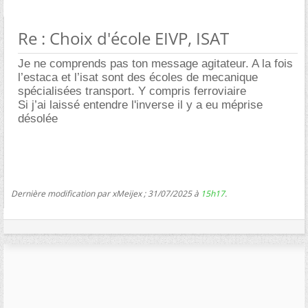
Re : Choix d'école EIVP, ISAT
Je ne comprends pas ton message agitateur. A la fois
l’estaca et l’isat sont des écoles de mecanique
spécialisées transport. Y compris ferroviaire
Si j’ai laissé entendre l'inverse il y a eu méprise
désolée
Dernière modification par xMeijex ; 31/07/2025 à
15h17
.