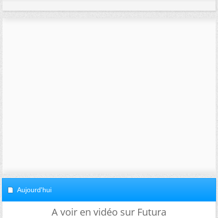
Aujourd'hui
A voir en vidéo sur Futura