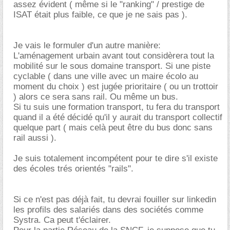
assez évident ( même si le "ranking" / prestige de
ISAT était plus faible, ce que je ne sais pas ).
Je vais le formuler d'un autre manière:
L'aménagement urbain avant tout considèrera tout la
mobilité sur le sous domaine transport. Si une piste
cyclable ( dans une ville avec un maire écolo au
moment du choix ) est jugée prioritaire ( ou un trottoir
) alors ce sera sans rail. Ou même un bus.
Si tu suis une formation transport, tu fera du transport
quand il a été décidé qu'il y aurait du transport collectif
quelque part ( mais celà peut être du bus donc sans
rail aussi ).
Je suis totalement incompétent pour te dire s'il existe
des écoles trés orientés "rails".
Si ce n'est pas déjà fait, tu devrai fouiller sur linkedin
les profils des salariés dans des sociétés comme
Systra. Ca peut t'éclairer.