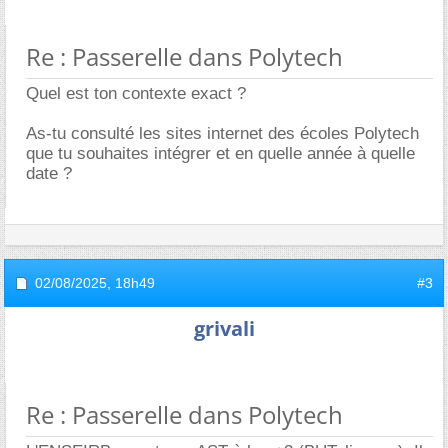
Re : Passerelle dans Polytech
Quel est ton contexte exact ?
As-tu consulté les sites internet des écoles Polytech
que tu souhaites intégrer et en quelle année à quelle
date ?
02/08/2025,
18h49
#3
grivali
Re : Passerelle dans Polytech