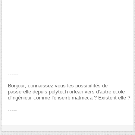
------
Bonjour, connaissez vous les possibilités de
passerelle depuis polytech orlean vers d'autre ecole
d'ingénieur comme l'enseirb matmeca ? Existent elle ?
-----