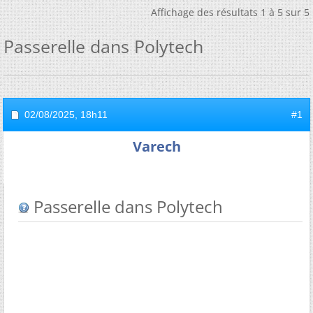
Affichage des résultats 1 à 5 sur 5
Passerelle dans Polytech
02/08/2025,
18h11
#1
Varech
Passerelle dans Polytech