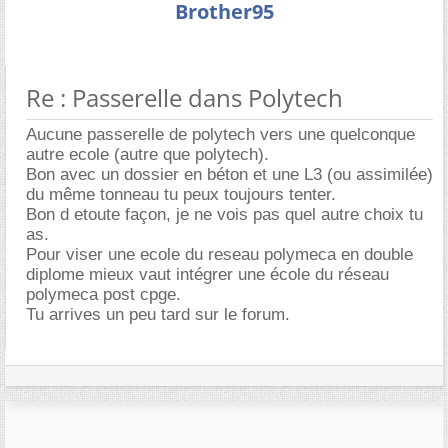
Brother95
Re : Passerelle dans Polytech
Aucune passerelle de polytech vers une quelconque
autre ecole (autre que polytech).
Bon avec un dossier en béton et une L3 (ou assimilée)
du même tonneau tu peux toujours tenter.
Bon d etoute façon, je ne vois pas quel autre choix tu
as.
Pour viser une ecole du reseau polymeca en double
diplome mieux vaut intégrer une école du réseau
polymeca post cpge.
Tu arrives un peu tard sur le forum.