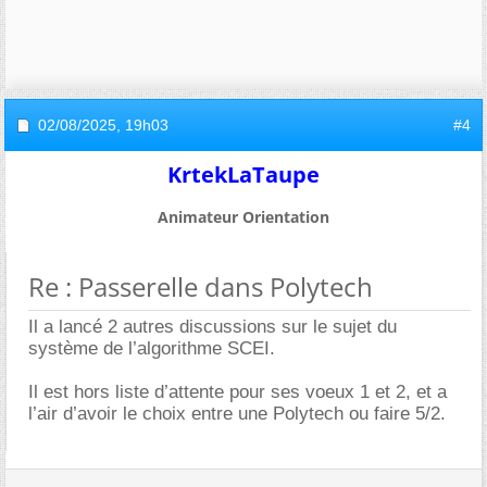
02/08/2025,
19h03
#4
KrtekLaTaupe
Animateur Orientation
Re : Passerelle dans Polytech
Il a lancé 2 autres discussions sur le sujet du
système de l’algorithme SCEI.
Il est hors liste d’attente pour ses voeux 1 et 2, et a
l’air d’avoir le choix entre une Polytech ou faire 5/2.