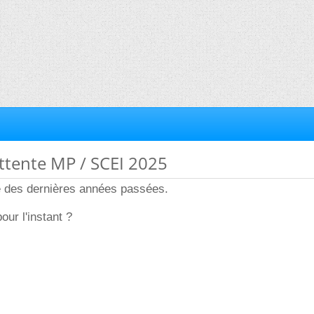
'attente MP / SCEI 2025
e des dernières années passées.
our l'instant ?