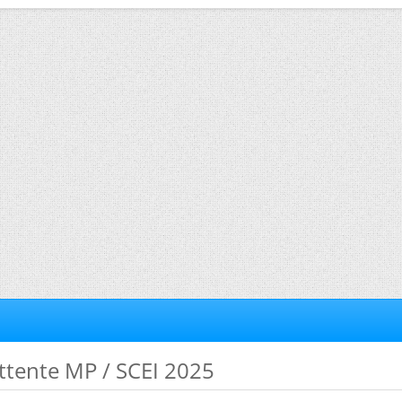
'attente MP / SCEI 2025