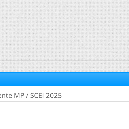
tente MP / SCEI 2025