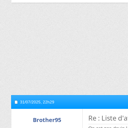
31/07/2025,
22h29
Re : Liste d
Brother95