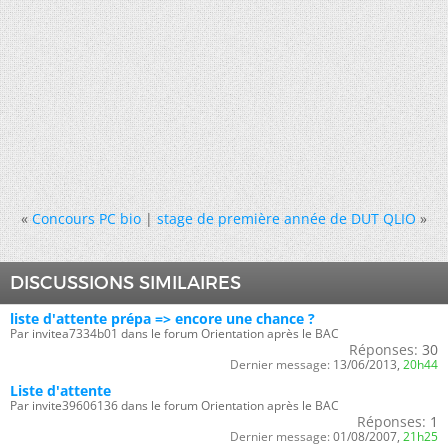
«
Concours PC bio
|
stage de première année de DUT QLIO
»
DISCUSSIONS SIMILAIRES
liste d'attente prépa => encore une chance ?
Par invitea7334b01 dans le forum Orientation après le BAC
Réponses:
30
Dernier message:
13/06/2013,
20h44
Liste d'attente
Par invite39606136 dans le forum Orientation après le BAC
Réponses:
1
Dernier message:
01/08/2007,
21h25