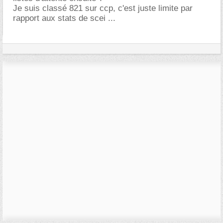
Je suis classé 821 sur ccp, c'est juste limite par
rapport aux stats de scei ...