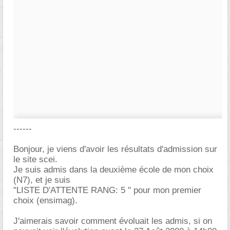
------
Bonjour, je viens d'avoir les résultats d'admission sur
le site scei.
Je suis admis dans la deuxième école de mon choix
(N7), et je suis
"LISTE D'ATTENTE RANG: 5 " pour mon premier
choix (ensimag).
J'aimerais savoir comment évoluait les admis, si on