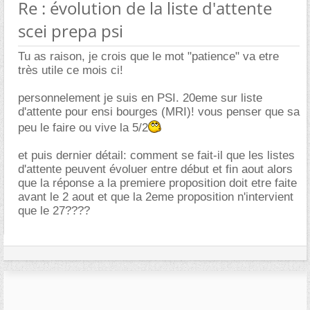
Re : évolution de la liste d'attente
scei prepa psi
Tu as raison, je crois que le mot "patience" va etre
très utile ce mois ci!
personnelement je suis en PSI. 20eme sur liste
d'attente pour ensi bourges (MRI)! vous penser que sa
peu le faire ou vive la 5/2
et puis dernier détail: comment se fait-il que les listes
d'attente peuvent évoluer entre début et fin aout alors
que la réponse a la premiere proposition doit etre faite
avant le 2 aout et que la 2eme proposition n'intervient
que le 27????