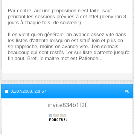
Par contre, aucune proposition n'est faite, sauf
pendant les sessions prévues à cet effet (d'environ 3
jours à chaque fois, de souvenir)
Il en vient qu'en générale, on avance assez vite dans
les listes d'attente lorsqu'on est situé loin et plus on
se rapproche, moins on avance vite. J'en connais
beaucoup qui sont restés 1er sur liste d'attente jusqu'à
fin aout. Bref, le maitre mot est Patience...
31/07/2008,
20h57
#8
invite834b1f2f