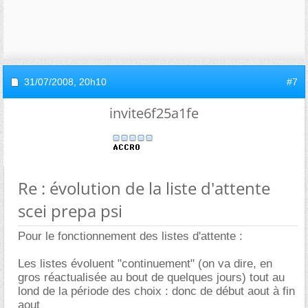
31/07/2008,
20h10
#7
invite6f25a1fe
Re : évolution de la liste d'attente
scei prepa psi
Pour le fonctionnement des listes d'attente :
Les listes évoluent "continuement" (on va dire, en
gros réactualisée au bout de quelques jours) tout au
lond de la période des choix : donc de début aout à fin
aout