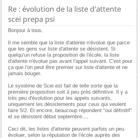
Re : évolution de la liste d'attente
scei prepa psi
Bonjour à tous,
Il me semble que la liste d'attente n'évolue que parce
que les gens sur liste d'attente se désistent. Si
quelqu'un refuse la proposition de l'école, la liste
d'attente n'évolue pas avant l'appel suivant. C'est pour
ça que l'on peut être premier sur liste d'attente et ne
jamais bouger.
Le système de Scei est fait de telle sorte que la
première proposition soit à peu près définitive. Il y a
très peu d'évolution pour les appels suivants,
uniquement les désistements pour ceux qui veulent
faire 5/2. Et encore, beaucoup répondent "oui définitif"
et se désistent début septembre....
Ceci dit, les listes d'attente peuvent parfois un peu
évoluer, selon la réputation de l'école auprès des