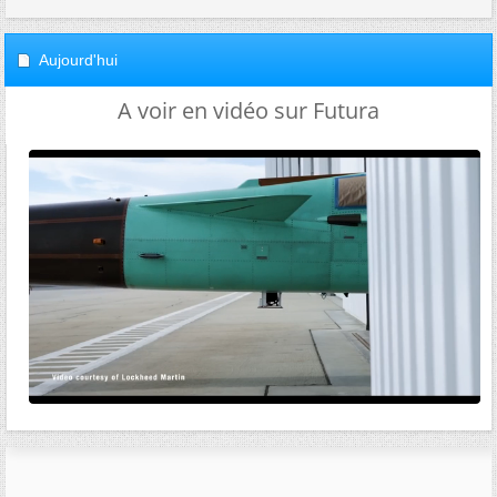
Aujourd'hui
A voir en vidéo sur Futura