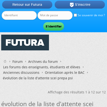
Retour sur Futura
S'inscrire

Se souvenir de moi ?
Forum
Archives du forum
Les forums des enseignants, étudiants et élèves
Anciennes discussions
Orientation après le BAC
évolution de la liste d'attente scei prepa psi
Affichage des résultats 1 à 12 sur 12
évolution de la liste d'attente scei