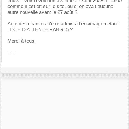
pouvait voir l'évolution avant le 27 Août 2008 à 14h00
comme il est dit sur le site, ou si on avait aucune
autre nouvelle avant le 27 août ?
Ai-je des chances d'être admis à l'ensimag en étant
LISTE D'ATTENTE RANG: 5 ?
Merci à tous.
-----