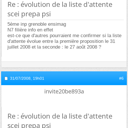
Re : évolution de la liste d'attente
scei prepa psi
5ème inp grenoble ensimag
N7 filière info en effet
est-ce que d'autres pourraient me confirmer si la liste
d'attente évolue entre la première proposition le 31
juillet 2008 et la seconde : le 27 août 2008 ?
31/07/2008,
19h01
#6
invite20be893a
Re : évolution de la liste d'attente
scei prepa psi