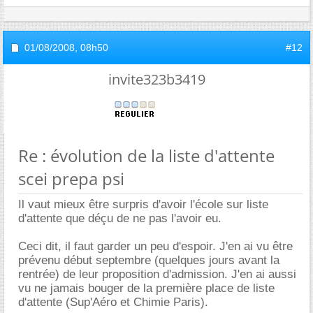
01/08/2008,
08h50
#12
invite323b3419
Re : évolution de la liste d'attente
scei prepa psi
Il vaut mieux être surpris d'avoir l'école sur liste
d'attente que déçu de ne pas l'avoir eu.
Ceci dit, il faut garder un peu d'espoir. J'en ai vu être
prévenu début septembre (quelques jours avant la
rentrée) de leur proposition d'admission. J'en ai aussi
vu ne jamais bouger de la première place de liste
d'attente (Sup'Aéro et Chimie Paris).