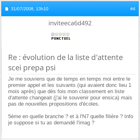
31/07/2008,
13h10
#4
inviteeca6d492
Re : évolution de la liste d'attente
scei prepa psi
Je me souviens que de temps en temps moi entre le
premier appel et les suivants (qui avaient donc lieu 1
mois après) que dès fois mon classement en liste
d'attente changeait (j'ai le souvenir pour ensica) mais
pas de nouvelles propositions d'écoles.
5ème en quelle branche ? et à l'N7 quelle filière ? Info
je suppose si tu as demandé l'imag ?