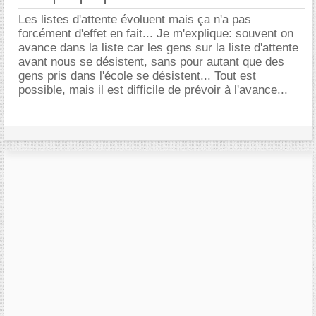
Les listes d'attente évoluent mais ça n'a pas
forcément d'effet en fait... Je m'explique: souvent on
avance dans la liste car les gens sur la liste d'attente
avant nous se désistent, sans pour autant que des
gens pris dans l'école se désistent... Tout est
possible, mais il est difficile de prévoir à l'avance...