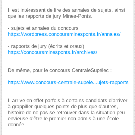
Il est intéressant de lire des annales de sujets, ainsi
que les rapports de jury Mines-Ponts.
- sujets et annales du concours
https://wordpress.concoursminesponts.fr/annales/
- rapports de jury (écrits et oraux)
https://concoursminesponts.fr/archives/
De même, pour le concours CentraleSupélec :
https://www.concours-centrale-supele...ujets-rapports
Il arrive en effet parfois à certains candidats d’arriver
à grappiller quelques points de plus que d’autres,
histoire de ne pas se retrouver dans la situation peu
envieuse d’être le premier non-admis à une école
donnée...