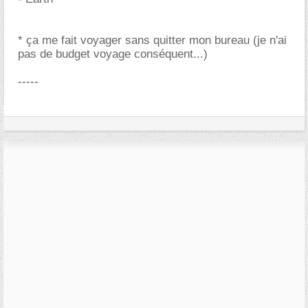
* ça me fait voyager sans quitter mon bureau (je n'ai
pas de budget voyage conséquent...)
-----