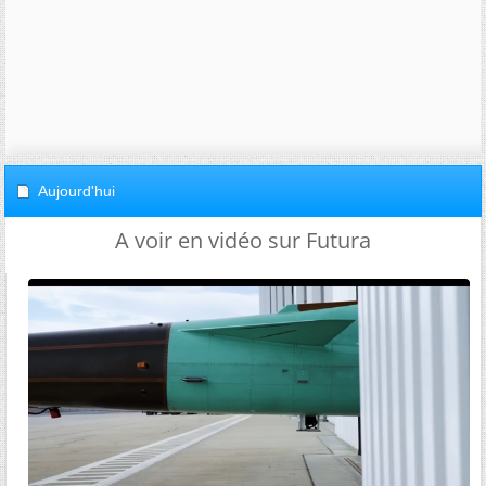
Aujourd'hui
A voir en vidéo sur Futura