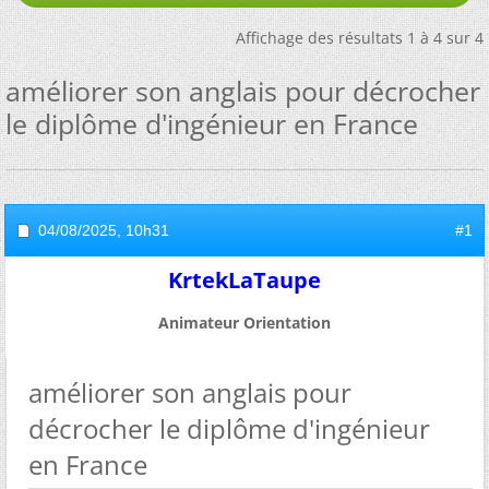
Affichage des résultats 1 à 4 sur 4
améliorer son anglais pour décrocher
le diplôme d'ingénieur en France
04/08/2025,
10h31
#1
KrtekLaTaupe
Animateur Orientation
améliorer son anglais pour
décrocher le diplôme d'ingénieur
en France