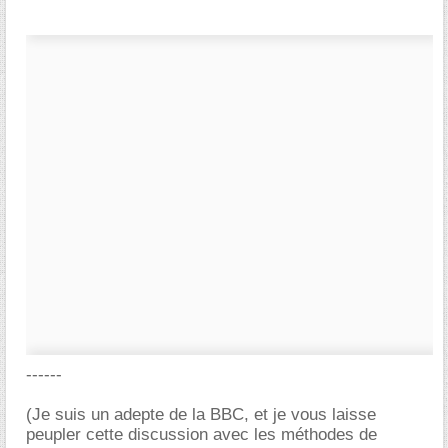
------
(Je suis un adepte de la BBC, et je vous laisse
peupler cette discussion avec les méthodes de