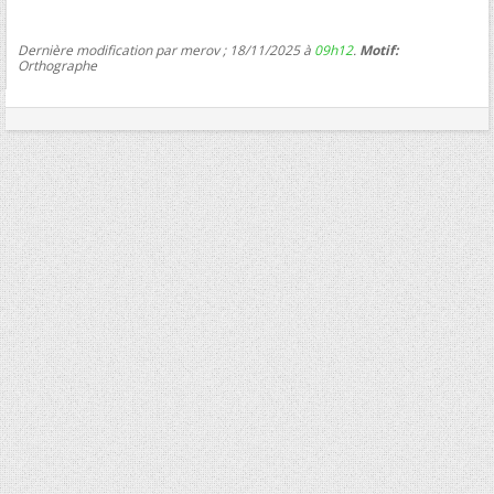
Dernière modification par merov ; 18/11/2025 à
09h12
.
Motif:
Orthographe