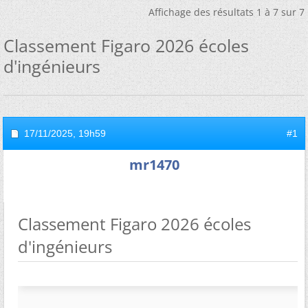
Affichage des résultats 1 à 7 sur 7
Classement Figaro 2026 écoles
d'ingénieurs
17/11/2025,
19h59
#1
mr1470
Classement Figaro 2026 écoles
d'ingénieurs