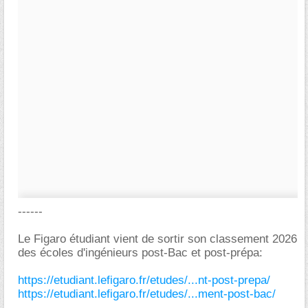
------
Le Figaro étudiant vient de sortir son classement 2026
des écoles d'ingénieurs post-Bac et post-prépa:
https://etudiant.lefigaro.fr/etudes/...nt-post-prepa/
https://etudiant.lefigaro.fr/etudes/...ment-post-bac/