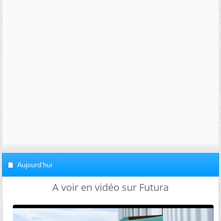
Aujourd'hui
A voir en vidéo sur Futura