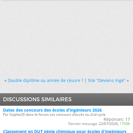
«
Double diplôme ou année de césure ?
|
Site "Deviens Ingé"
»
DISCUSSIONS SIMILAIRES
Dates des concours des écoles d’ingénieurs 2026
Par Sophie26 dans le forum Les concours d’accès au 2nd cycle
Réponses:
17
Dernier message:
22/07/2026,
17h06
Classement en DUT génie chimique pour écoles d'ingénieurs