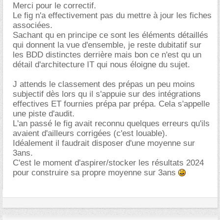
Merci pour le correctif.
Le fig n'a effectivement pas du mettre à jour les fiches
associées.
Sachant qu en principe ce sont les éléments détaillés
qui donnent la vue d'ensemble, je reste dubitatif sur
les BDD distinctes derrière mais bon ce n'est qu un
détail d'architecture IT qui nous éloigne du sujet.
J attends le classement des prépas un peu moins
subjectif dès lors qu il s'appuie sur des intégrations
effectives ET fournies prépa par prépa. Cela s'appelle
une piste d'audit.
L'an passé le fig avait reconnu quelques erreurs qu'ils
avaient d'ailleurs corrigées (c'est louable).
Idéalement il faudrait disposer d'une moyenne sur
3ans.
C'est le moment d'aspirer/stocker les résultats 2024
pour construire sa propre moyenne sur 3ans