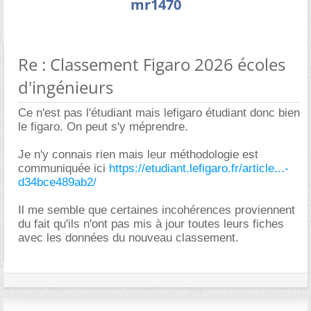
mr1470
Re : Classement Figaro 2026 écoles
d'ingénieurs
Ce n'est pas l'étudiant mais lefigaro étudiant donc bien
le figaro. On peut s'y méprendre.
Je n'y connais rien mais leur méthodologie est
communiquée ici
https://etudiant.lefigaro.fr/article...-
d34bce489ab2/
Il me semble que certaines incohérences proviennent
du fait qu'ils n'ont pas mis à jour toutes leurs fiches
avec les données du nouveau classement.