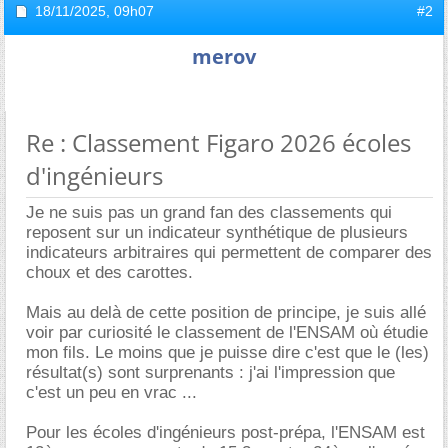
18/11/2025,
09h07
#2
merov
Re : Classement Figaro 2026 écoles
d'ingénieurs
Je ne suis pas un grand fan des classements qui
reposent sur un indicateur synthétique de plusieurs
indicateurs arbitraires qui permettent de comparer des
choux et des carottes.
Mais au delà de cette position de principe, je suis allé
voir par curiosité le classement de l'ENSAM où étudie
mon fils. Le moins que je puisse dire c'est que le (les)
résultat(s) sont surprenants : j'ai l'impression que
c'est un peu en vrac ...
Pour les écoles d'ingénieurs post-prépa, l'ENSAM est