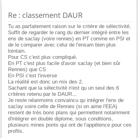
Re : classement DAUR
Tu as parfaitement raison sur le critère de sélectivité.
Suffit de regarder le rang du dernier intégré entre les
ens de saclay (voire rennes) en PT comme en PSI et
de le comparer avec celui de l'ensam bien plus
lointain.
Pour CS c'est plus compliqué.
En PT c'est plus facile d'avoir saclay (et bien sûr
Rennes) que CS
En PSI c'est l'inverse
La réalité est donc un mix des 2.
Sachant que la sélectivité n'est qu un seul des 6
critères retenu par le DAUR...
Je reste néanmoins convaincu qu intégrer l'ens de
saclay voire celle de Rennes (si on aime l'EEA)
restent de très bons plans qui permettent notamment
d'intégrer en double diplome, sous conditions,
plusieurs mines ponts qui ont de l'appétence pour ces
profils.