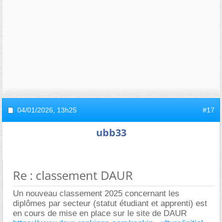
04/01/2026,
13h25
#17
ubb33
Re : classement DAUR
Un nouveau classement 2025 concernant les
diplômes par secteur (statut étudiant et apprenti) est
en cours de mise en place sur le site de DAUR