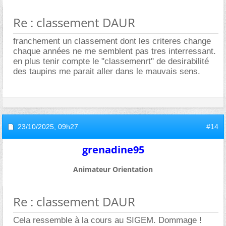
Re : classement DAUR
franchement un classement dont les criteres change
chaque années ne me semblent pas tres interressant.
en plus tenir compte le "classemenrt" de desirabilité
des taupins me parait aller dans le mauvais sens.
23/10/2025,
09h27
#14
grenadine95
Animateur Orientation
Re : classement DAUR
Cela ressemble à la cours au SIGEM. Dommage !