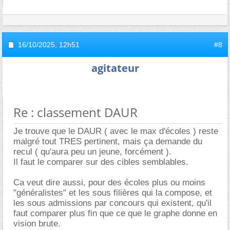
16/10/2025,
12h51
#8
agitateur
Re : classement DAUR
Je trouve que le DAUR ( avec le max d'écoles ) reste
malgré tout TRES pertinent, mais ça demande du
recul ( qu'aura peu un jeune, forcément ).
Il faut le comparer sur des cibles semblables.
Ca veut dire aussi, pour des écoles plus ou moins
"généralistes" et les sous filières qui la compose, et
les sous admissions par concours qui existent, qu'il
faut comparer plus fin que ce que le graphe donne en
vision brute.