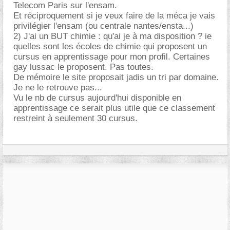
Telecom Paris sur l'ensam.
Et réciproquement si je veux faire de la méca je vais
privilégier l'ensam (ou centrale nantes/ensta...)
2) J'ai un BUT chimie : qu'ai je à ma disposition ? ie
quelles sont les écoles de chimie qui proposent un
cursus en apprentissage pour mon profil. Certaines
gay lussac le proposent. Pas toutes.
De mémoire le site proposait jadis un tri par domaine.
Je ne le retrouve pas...
Vu le nb de cursus aujourd'hui disponible en
apprentissage ce serait plus utile que ce classement
restreint à seulement 30 cursus.