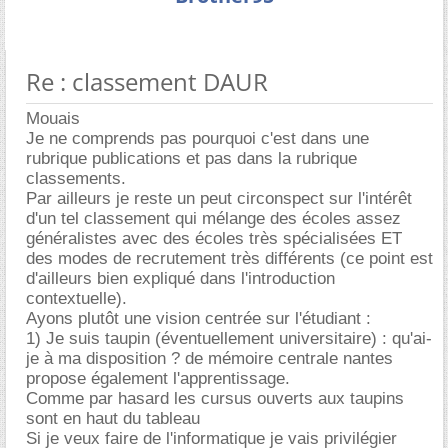
Re : classement DAUR
Mouais
Je ne comprends pas pourquoi c'est dans une
rubrique publications et pas dans la rubrique
classements.
Par ailleurs je reste un peut circonspect sur l'intérêt
d'un tel classement qui mélange des écoles assez
généralistes avec des écoles très spécialisées ET
des modes de recrutement très différents (ce point est
d'ailleurs bien expliqué dans l'introduction
contextuelle).
Ayons plutôt une vision centrée sur l'étudiant :
1) Je suis taupin (éventuellement universitaire) : qu'ai-
je à ma disposition ? de mémoire centrale nantes
propose également l'apprentissage.
Comme par hasard les cursus ouverts aux taupins
sont en haut du tableau
Si je veux faire de l'informatique je vais privilégier