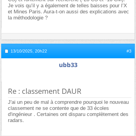
Je vois qu’il y a également de telles baisses pour l’X
et Mines Paris. Aura-t-on aussi des explications avec
la méthodologie ?
13/10/2025,
20h22
#3
ubb33
Re : classement DAUR
J'ai un peu de mal à comprendre pourquoi le nouveau
classement ne se contente que de 33 écoles
d'ingénieur . Certaines ont disparu complètement des
radars.