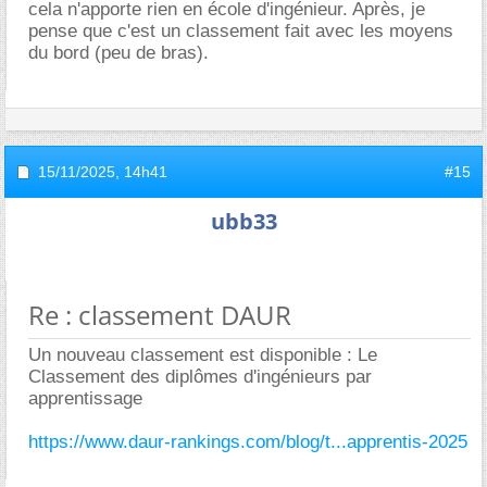
cela n'apporte rien en école d'ingénieur. Après, je
pense que c'est un classement fait avec les moyens
du bord (peu de bras).
15/11/2025,
14h41
#15
ubb33
Re : classement DAUR
Un nouveau classement est disponible : Le
Classement des diplômes d'ingénieurs par
apprentissage
https://www.daur-rankings.com/blog/t...apprentis-2025