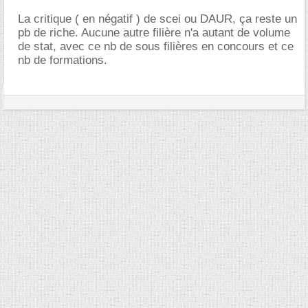
La critique ( en négatif ) de scei ou DAUR, ça reste un
pb de riche. Aucune autre filière n'a autant de volume
de stat, avec ce nb de sous filières en concours et ce
nb de formations.