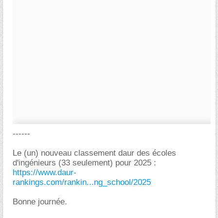
------
Le (un) nouveau classement daur des écoles
d'ingénieurs (33 seulement) pour 2025 :
https://www.daur-
rankings.com/rankin...ng_school/2025
Bonne journée.