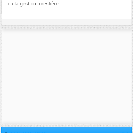
ou la gestion forestière.