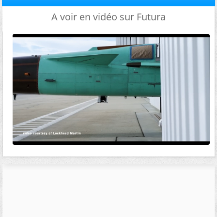
A voir en vidéo sur Futura