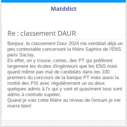
Matddict
Re : classement DAUR
Bonjour, le classement Daur 2024 me semblait déjà un
peu contestable concernant la filière Saphire de l'ENS
paris Saclay.
En effet, on y trouve, certes, des PT qui préfèrent
largement les écoles d'ingénieurs que les ENS mais
quand même pas mal de candidats dans les 100
premiers du concours de la banque PT mais aussi la
moitié des PSI avec régulièrement un ou deux
quelques admis à l'x qui y vont et quasiment tous sont
admis à centrale supelec.
Quand je vois cette filière au niveau de l'ensam je me
marre bien!