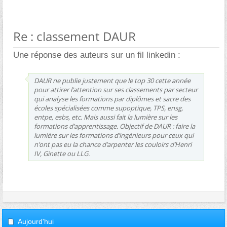
Re : classement DAUR
Une réponse des auteurs sur un fil linkedin :
DAUR ne publie justement que le top 30 cette année
pour attirer l’attention sur ses classements par secteur
qui analyse les formations par diplômes et sacre des
écoles spécialisées comme supoptique, TPS, ensg,
entpe, esbs, etc. Mais aussi fait la lumière sur les
formations d’apprentissage. Objectif de DAUR : faire la
lumière sur les formations d’ingénieurs pour ceux qui
n’ont pas eu la chance d’arpenter les couloirs d’Henri
IV, Ginette ou LLG.
Aujourd'hui