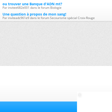
ou trouver une Banque d'ADN mt?
Par invitee682e001 dans le forum Biologie
Une question à propos de mon sang!
Par inviteadc961e9 dans le forum Secourisme spécial Croix-Rouge