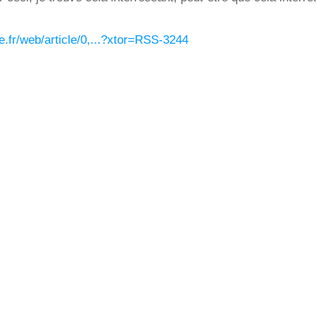
.fr/web/article/0,...?xtor=RSS-3244