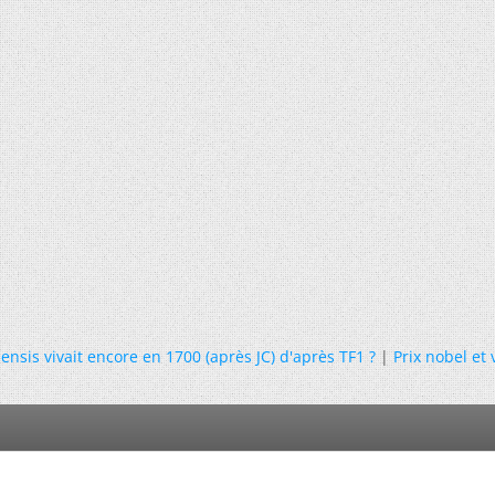
ensis vivait encore en 1700 (après JC) d'après TF1 ?
|
Prix nobel et