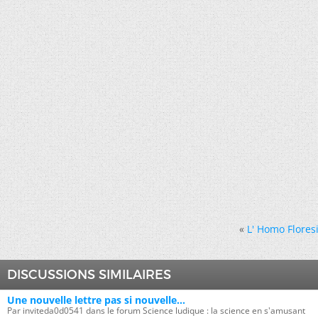
«
L' Homo Floresi
DISCUSSIONS SIMILAIRES
Une nouvelle lettre pas si nouvelle...
Par inviteda0d0541 dans le forum Science ludique : la science en s'amusant