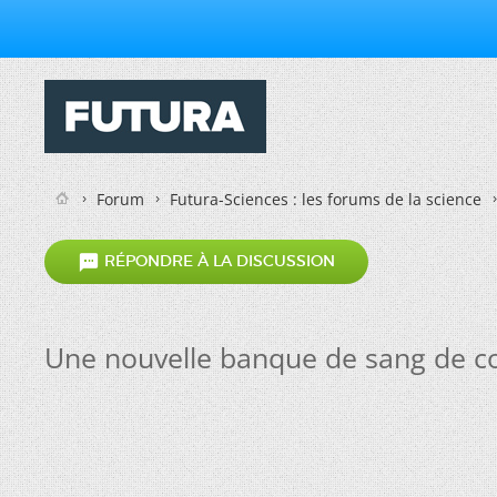
Forum
Futura-Sciences : les forums de la science

RÉPONDRE À LA DISCUSSION
Une nouvelle banque de sang de co