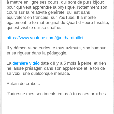
à mettre en ligne ses cours, qui sont de purs bijoux
pour qui veut apprendre la physique. Notamment son
cours sur la relativité générale, qui est sans
équivalent en français, sur YouTube. Il a monté
également le format original du Quart d'Heure Insolite,
qui est visible sur sa chaîne.
https://www.youtube.com/@richardtaillet
Il y démontre sa curiosité tous azimuts, son humour
et sa rigueur dans la pédagogie.
La
dernière vidéo
date d'il y a 5 mois à peine, et rien
ne laisse présager, dans son apparence et le ton de
sa voix, une quelconque menace.
Putain de crabe...
J'adresse mes sentiments émus à tous ses proches.