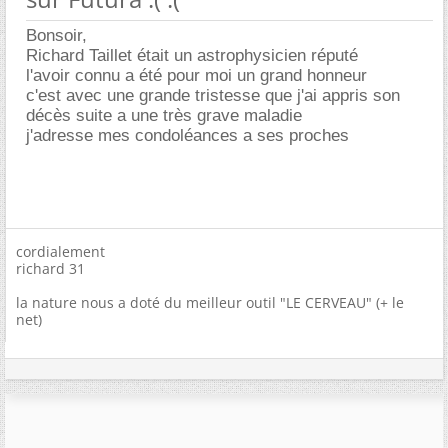
Bonsoir,
Richard Taillet était un astrophysicien réputé
l'avoir connu a été pour moi un grand honneur
c'est avec une grande tristesse que j'ai appris son
décès suite a une très grave maladie
j'adresse mes condoléances a ses proches
cordialement
richard 31
la nature nous a doté du meilleur outil "LE CERVEAU" (+ le
net)