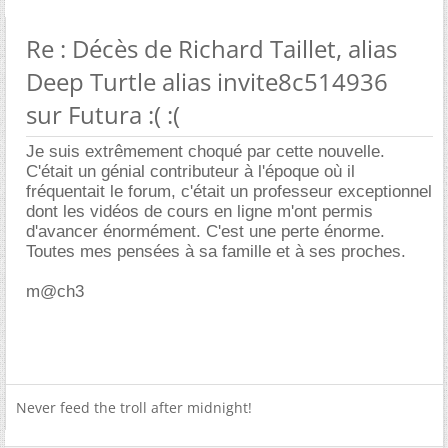
Re : Décès de Richard Taillet, alias
Deep Turtle alias invite8c514936
sur Futura :( :(
Je suis extrêmement choqué par cette nouvelle.
C'était un génial contributeur à l'époque où il
fréquentait le forum, c'était un professeur exceptionnel
dont les vidéos de cours en ligne m'ont permis
d'avancer énormément. C'est une perte énorme.
Toutes mes pensées à sa famille et à ses proches.
m@ch3
Never feed the troll after midnight!