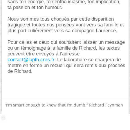
sans ton énergie, ton enthousiasme, ton implication,
ta passion et ton humour.
Nous sommes tous choqués par cette disparition
tragique et toutes nos pensées vont vers sa famille et
plus particulièrement vers sa compagne Laurence.
Pour celles et ceux qui souhaitent laisser un message
ou un témoignage à la famille de Richard, les textes
peuvent être envoyés à l’adresse
contact@lapth.cnrs.fr
. Le laboratoire se chargera de
mettre en forme un recueil qui sera remis aux proches
de Richard.
“I'm smart enough to know that I'm dumb.” Richard Feynman