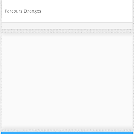
Parcours Etranges