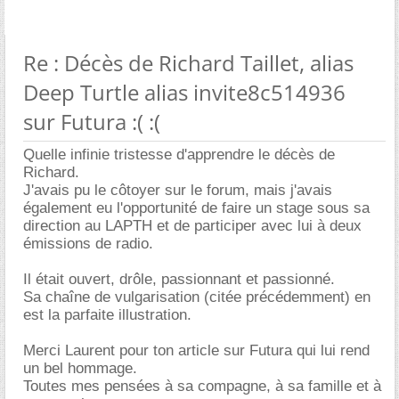
Re : Décès de Richard Taillet, alias
Deep Turtle alias invite8c514936
sur Futura :( :(
Quelle infinie tristesse d'apprendre le décès de
Richard.
J'avais pu le côtoyer sur le forum, mais j'avais
également eu l'opportunité de faire un stage sous sa
direction au LAPTH et de participer avec lui à deux
émissions de radio.
Il était ouvert, drôle, passionnant et passionné.
Sa chaîne de vulgarisation (citée précédemment) en
est la parfaite illustration.
Merci Laurent pour ton article sur Futura qui lui rend
un bel hommage.
Toutes mes pensées à sa compagne, à sa famille et à