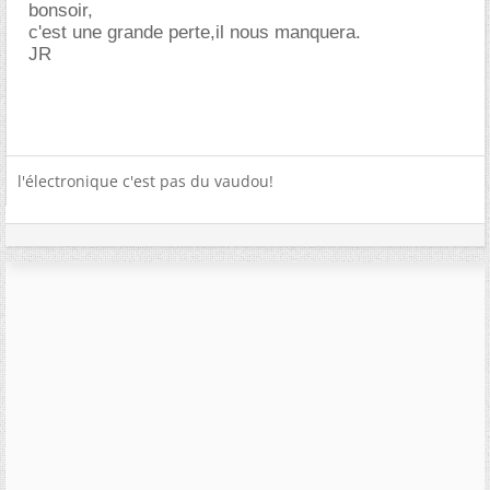
bonsoir,
c'est une grande perte,il nous manquera.
JR
l'électronique c'est pas du vaudou!