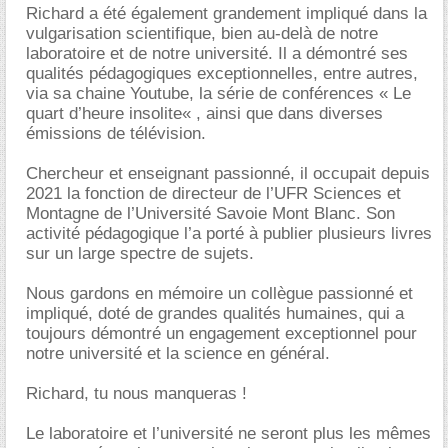
Richard a été également grandement impliqué dans la
vulgarisation scientifique, bien au-delà de notre
laboratoire et de notre université. Il a démontré ses
qualités pédagogiques exceptionnelles, entre autres,
via sa chaine Youtube, la série de conférences « Le
quart d’heure insolite« , ainsi que dans diverses
émissions de télévision.
Chercheur et enseignant passionné, il occupait depuis
2021 la fonction de directeur de l’UFR Sciences et
Montagne de l’Université Savoie Mont Blanc. Son
activité pédagogique l’a porté à publier plusieurs livres
sur un large spectre de sujets.
Nous gardons en mémoire un collègue passionné et
impliqué, doté de grandes qualités humaines, qui a
toujours démontré un engagement exceptionnel pour
notre université et la science en général.
Richard, tu nous manqueras !
Le laboratoire et l’université ne seront plus les mêmes