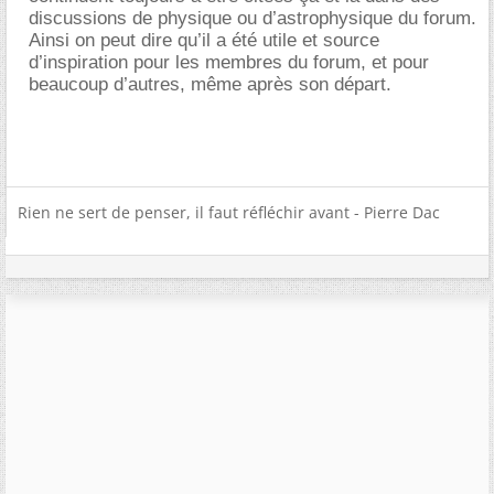
discussions de physique ou d’astrophysique du forum.
Ainsi on peut dire qu’il a été utile et source
d’inspiration pour les membres du forum, et pour
beaucoup d’autres, même après son départ.
Rien ne sert de penser, il faut réfléchir avant - Pierre Dac