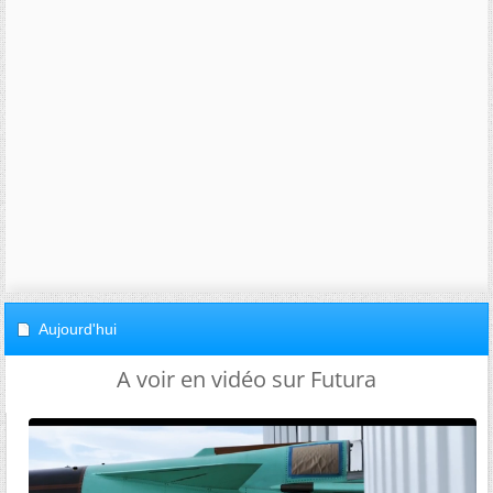
Aujourd'hui
A voir en vidéo sur Futura