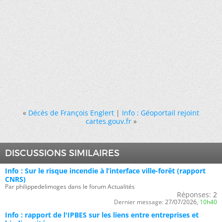
«
Décès de François Englert
|
Info : Géoportail rejoint
cartes.gouv.fr
»
DISCUSSIONS SIMILAIRES
Info : Sur le risque incendie à l’interface ville-forêt (rapport
CNRS)
Par philippedelimoges dans le forum Actualités
Réponses:
2
Dernier message:
27/07/2026,
10h40
Info : rapport de l'IPBES sur les liens entre entreprises et