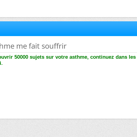
hme me fait souffrir
ouvrir 50000 sujets sur votre asthme, continuez dans les
i.