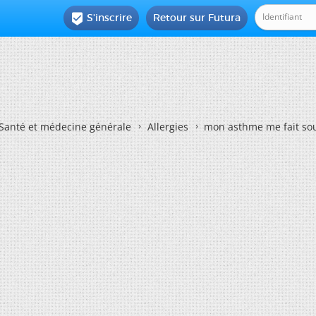
S'inscrire
Retour sur Futura

Santé et médecine générale
Allergies
mon asthme me fait sou