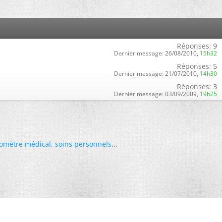
Réponses:
9
Dernier message:
26/08/2010,
15h32
Réponses:
5
Dernier message:
21/07/2010,
14h30
Réponses:
3
Dernier message:
03/09/2009,
19h25
omètre médical
,
soins personnels
...