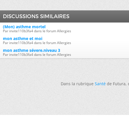
DISCUSSIONS SIMILAIRES
(Mon) asthme mortel
Par invite110b3fa4 dans le forum Allergies
mon asthme et moi
Par invite110b3fa4 dans le forum Allergies
mon asthme sévere.niveau 3
Par invite110b3fa4 dans le forum Allergies
Dans la rubrique
Santé
de Futura,