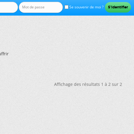
Se souvenir de moi ?
ffrir
Affichage des résultats 1 à 2 sur 2