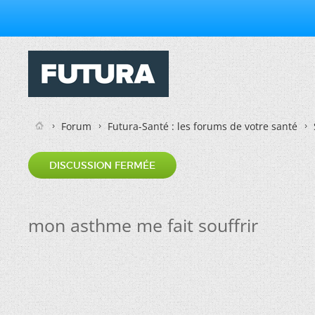
Forum
Futura-Santé : les forums de votre santé
DISCUSSION FERMÉE
mon asthme me fait souffrir