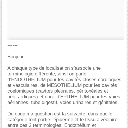
------
Bonjour,
A chaque type de localisation s’associe une
terminologie différente, ainsi on parle
d’ENDOTHELIUM pour les cavités closes cardiaques
et vasculaires, de MESOTHELIUM pour les cavités
coelomiques (cavités pleurales, péritonéales et
péricardiques) et donc d’EPITHELIUM pour les voies
aériennes, tube digestif, voies urinaires et génitales.
Du coup ma question est la suivante, dans quelle
catégorie font partie l'épiderme et le tissu alvéolaire
entre ces 2 terminologies, Endothélium et