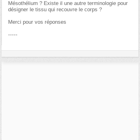
Mésothélium ? Existe il une autre terminologie pour
désigner le tissu qui recouvre le corps ?
Merci pour vos réponses
-----