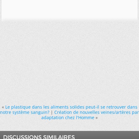
«
Le plastique dans les aliments solides peut-il se retrouver dans
notre système sanguin?
|
Création de nouvelles veines/artères par
adaptation chez l'Homme
»
DISCUSSIONS SIMILAIRES