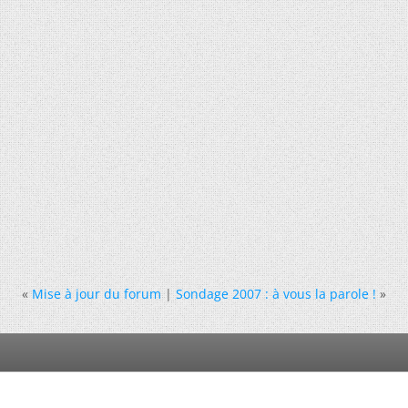
«
Mise à jour du forum
|
Sondage 2007 : à vous la parole !
»