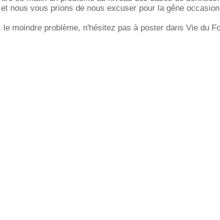
e et nous vous prions de nous excuser pour la gêne occasio
 le moindre problème, n'hésitez pas à poster dans Vie du F