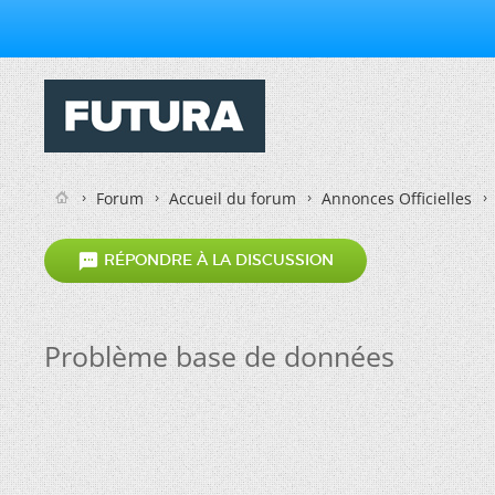
Forum
Accueil du forum
Annonces Officielles

RÉPONDRE À LA DISCUSSION
Problème base de données