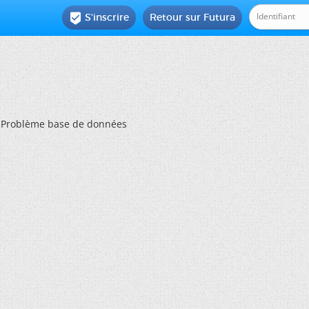
S'inscrire
Retour sur Futura

Problème base de données