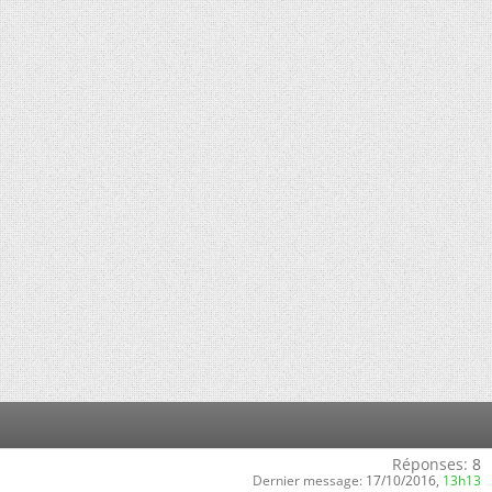
Réponses:
8
Dernier message:
17/10/2016,
13h13