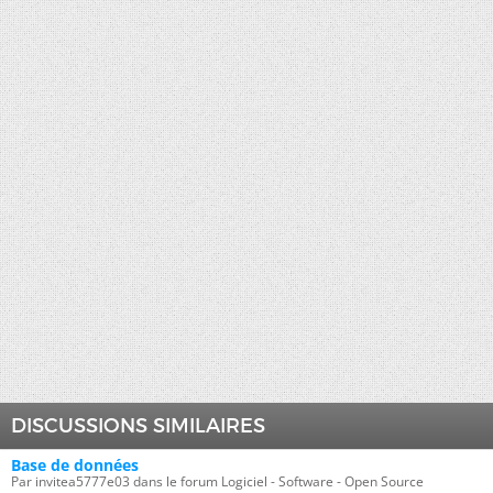
DISCUSSIONS SIMILAIRES
Base de données
Par invitea5777e03 dans le forum Logiciel - Software - Open Source