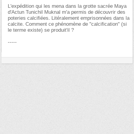
L'expédition qui les mena dans la grotte sacrée Maya
d'Actun Tunichil Muknal m'a permis de découvrir des
poteries calcifiées. Litéralement emprisonnées dans la
calcite. Comment ce phénomène de "calcification" (si
le terme existe) se produit'il ?
-----