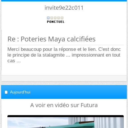
invite9e22c011
Re : Poteries Maya calcifiées
Merci beaucoup pour la réponse et le lien. C'est donc
le principe de la stalagmite ... impressionnant en tout
cas ...
Aujourd'hui
A voir en vidéo sur Futura