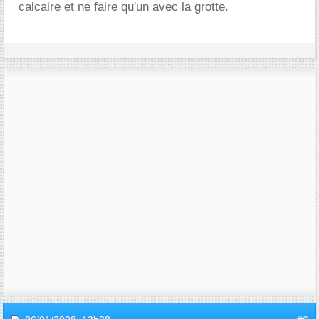
calcaire et ne faire qu'un avec la grotte.