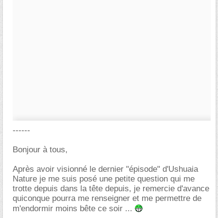
------
Bonjour à tous,
Après avoir visionné le dernier "épisode" d'Ushuaia
Nature je me suis posé une petite question qui me
trotte depuis dans la tête depuis, je remercie d'avance
quiconque pourra me renseigner et me permettre de
m'endormir moins bête ce soir ...