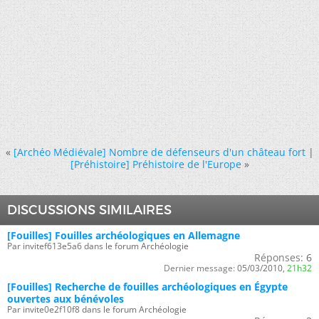
«
[Archéo Médiévale] Nombre de défenseurs d'un château fort
|
[Préhistoire] Préhistoire de l'Europe
»
DISCUSSIONS SIMILAIRES
[Fouilles] Fouilles archéologiques en Allemagne
Par invitef613e5a6 dans le forum Archéologie
Réponses:
6
Dernier message:
05/03/2010,
21h32
[Fouilles] Recherche de fouilles archéologiques en Égypte
ouvertes aux bénévoles
Par invite0e2f10f8 dans le forum Archéologie