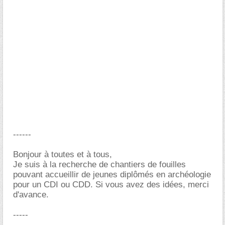
------
Bonjour à toutes et à tous,
Je suis à la recherche de chantiers de fouilles
pouvant accueillir de jeunes diplômés en archéologie
pour un CDI ou CDD. Si vous avez des idées, merci
d'avance.
-----