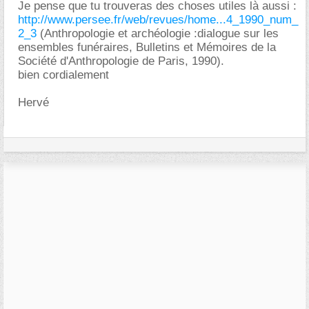
Je pense que tu trouveras des choses utiles là aussi :
http://www.persee.fr/web/revues/home...4_1990_num_
2_3
(Anthropologie et archéologie :dialogue sur les
ensembles funéraires, Bulletins et Mémoires de la
Société d'Anthropologie de Paris, 1990).
bien cordialement
Hervé