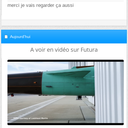
merci je vais regarder ça aussi
Aujourd'hui
A voir en vidéo sur Futura