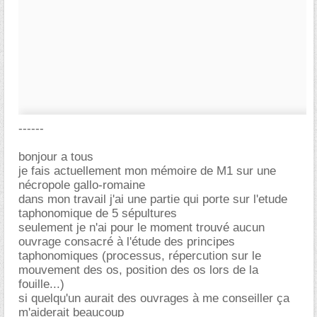
------
bonjour a tous
je fais actuellement mon mémoire de M1 sur une
nécropole gallo-romaine
dans mon travail j'ai une partie qui porte sur l'etude
taphonomique de 5 sépultures
seulement je n'ai pour le moment trouvé aucun
ouvrage consacré à l'étude des principes
taphonomiques (processus, répercution sur le
mouvement des os, position des os lors de la
fouille...)
si quelqu'un aurait des ouvrages à me conseiller ça
m'aiderait beaucoup