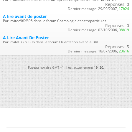
Réponses:
0
Dernier message:
29/09/2007,
17h24
A lire avant de poster
Par invitec9f0f895 dans le forum Cosmologie et astroparticules
Réponses:
0
Dernier message:
02/10/2006,
08h19
A Lire Avant De Poster
Par invite072b030b dans le forum Orientation avant le BAC
Réponses:
5
Dernier message:
18/07/2006,
23h16
Fuseau horaire GMT +1. Il est actuellement
19h30
.