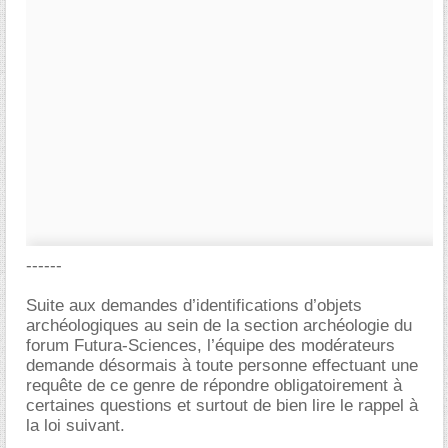
------
Suite aux demandes d’identifications d’objets
archéologiques au sein de la section archéologie du
forum Futura-Sciences, l’équipe des modérateurs
demande désormais à toute personne effectuant une
requête de ce genre de répondre obligatoirement à
certaines questions et surtout de bien lire le rappel à
la loi suivant.