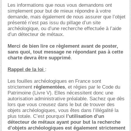
Les informations que nous vous demandons ont
simplement pour but de mieux répondre à votre
demande, mais également de nous assurer que l’objet
présenté n’est pas issu du pillage d’un site
archéologique, ou d’une recherche effectuée à l’aide
d’un détecteur de métaux.
Merci de bien lire ce règlement avant de poster,
sans quoi, tout message ne répondant pas à cette
charte devra être supprimé
.
Rappel de la loi
:
Les fouilles archéologiques en France sont
strictement
réglementées
, et régies par le Code du
Patrimoine (Livre V). Elles nécessitent donc une
autorisation administrative préalable. Sachez que dès
lors que vous creusez dans le but de trouver des
objets archéologiques, vous êtes dans l’illégalité la
plus totale. C’est pourquoi
l’utilisation d’un
détecteur de métaux ayant pour but la recherche
d’objets archéologiques est également strictement