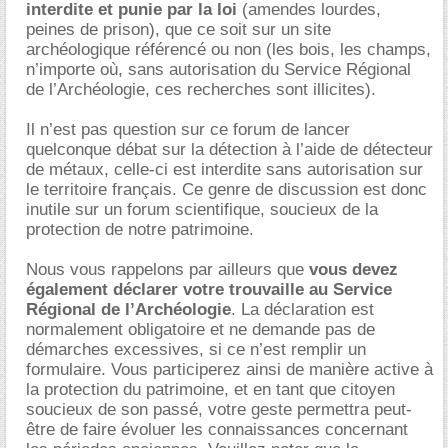
interdite et punie par la loi
(amendes lourdes,
peines de prison), que ce soit sur un site
archéologique référencé ou non (les bois, les champs,
n’importe où, sans autorisation du Service Régional
de l’Archéologie, ces recherches sont illicites).
Il n’est pas question sur ce forum de lancer
quelconque débat sur la détection à l’aide de détecteur
de métaux, celle-ci est interdite sans autorisation sur
le territoire français. Ce genre de discussion est donc
inutile sur un forum scientifique, soucieux de la
protection de notre patrimoine.
Nous vous rappelons par ailleurs que
vous devez
également déclarer votre trouvaille au Service
Régional de l’Archéologie
. La déclaration est
normalement obligatoire et ne demande pas de
démarches excessives, si ce n’est remplir un
formulaire. Vous participerez ainsi de manière active à
la protection du patrimoine, et en tant que citoyen
soucieux de son passé, votre geste permettra peut-
être de faire évoluer les connaissances concernant