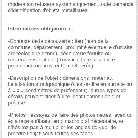
modération refusera systématiquement toute demande
d'identification d'objets métalliques.
Informations obligatoires
:
-Contexte de la découverte : lieu (nom de la
commune, département, proximité éventuelle d’un site
archéologique connu), découverte fortuite ou
recherche volontaire (trouvaille faite lors d’une
promenade ou prospection délibérée)
-Description de l’objet : dimensions, matériau,
localisation stratigraphique (c'est-à-dire en surface ou
à « x » centimètres de profondeur), autres types de
détails pouvant aider à une identification fiable et
précise.
-Photos : essayez de faire des photos nettes, avec un
éclairage suffisant, en « macro » si nécessaire, et
n’hésitez pas à multiplier les angles de vue, de
prendre l’objet sous toutes ses faces.