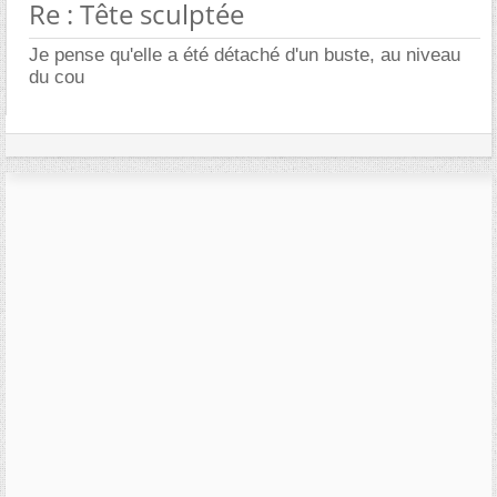
Re : Tête sculptée
Je pense qu'elle a été détaché d'un buste, au niveau
du cou