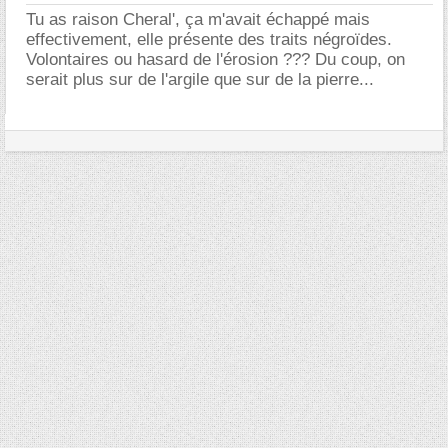
Tu as raison Cheral', ça m'avait échappé mais
effectivement, elle présente des traits négroïdes.
Volontaires ou hasard de l'érosion ??? Du coup, on
serait plus sur de l'argile que sur de la pierre...