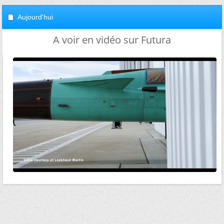
Aujourd'hui
A voir en vidéo sur Futura