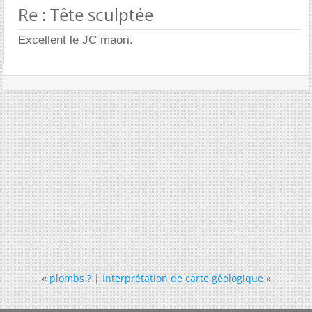
Re : Tête sculptée
Excellent le JC maori.
«
plombs ?
|
Interprétation de carte géologique
»