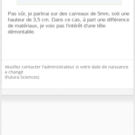
Pas sûr, je partirai sur des carreaux de 5mm, soit une
hauteur de 3,5 cm. Dans ce cas, à part une différence
de matériaux, je vois pas l'intérêt d'une tête
démontable.
Veuillez contacter l'administrateur si votre date de naissance
a changé
(Futura Sciences)