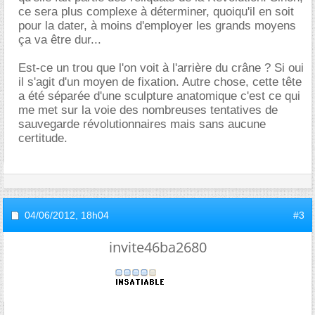
ce sera plus complexe à déterminer, quoiqu'il en soit
pour la dater, à moins d'employer les grands moyens
ça va être dur...
Est-ce un trou que l'on voit à l'arrière du crâne ? Si oui
il s'agit d'un moyen de fixation. Autre chose, cette tête
a été séparée d'une sculpture anatomique c'est ce qui
me met sur la voie des nombreuses tentatives de
sauvegarde révolutionnaires mais sans aucune
certitude.
04/06/2012,
18h04
#3
invite46ba2680