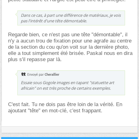
Dans ce cas, à part une différence de matériaux, je vois
pas l'intérêt d'une tête démontable.
Regarde bien, ce n'est pas une tête "démontable", il
n'y a aucun trou de fixation pour une agrafe au centre
de la section du cou qu'on voit sur la dernière photo,
elle a tout simplement été brisée. Paskal nous en dira
plus s'il repasse par là.
Envoyé par
Cherallier
Essaie sous Gogole images en tapant "statuette art
africain" on est très proche de certains exemples.
C'est fait. Tu ne dois pas être loin de la vérité. En
ajoutant "tête" en mot-clé, c'est frappant.