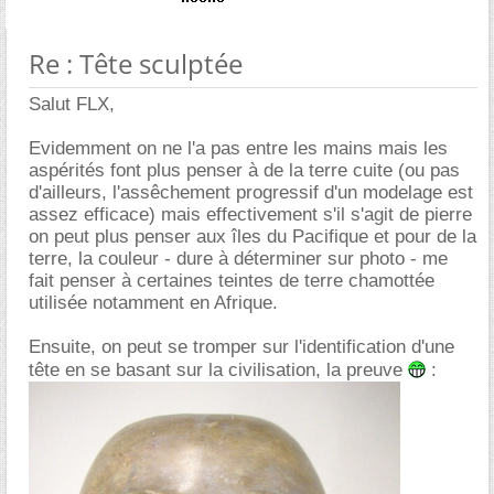
Re : Tête sculptée
Salut FLX,
Evidemment on ne l'a pas entre les mains mais les
aspérités font plus penser à de la terre cuite (ou pas
d'ailleurs, l'assêchement progressif d'un modelage est
assez efficace) mais effectivement s'il s'agit de pierre
on peut plus penser aux îles du Pacifique et pour de la
terre, la couleur - dure à déterminer sur photo - me
fait penser à certaines teintes de terre chamottée
utilisée notamment en Afrique.
Ensuite, on peut se tromper sur l'identification d'une
tête en se basant sur la civilisation, la preuve
: