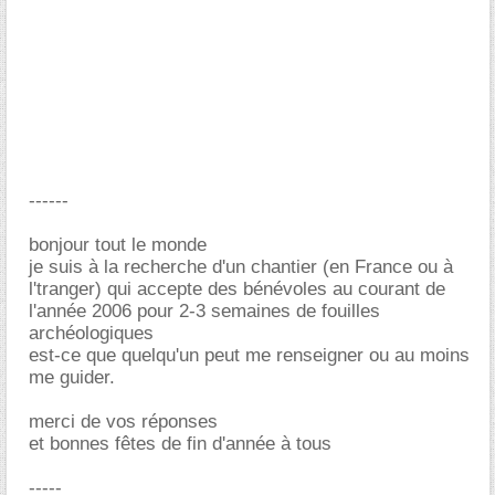
------
bonjour tout le monde
je suis à la recherche d'un chantier (en France ou à
l'tranger) qui accepte des bénévoles au courant de
l'année 2006 pour 2-3 semaines de fouilles
archéologiques
est-ce que quelqu'un peut me renseigner ou au moins
me guider.
merci de vos réponses
et bonnes fêtes de fin d'année à tous
-----