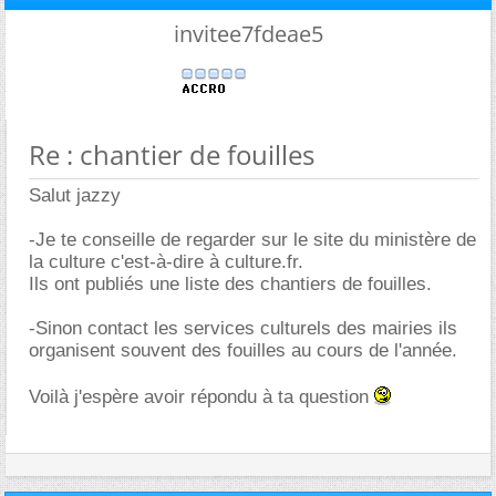
invitee7fdeae5
Re : chantier de fouilles
Salut jazzy
-Je te conseille de regarder sur le site du ministère de
la culture c'est-à-dire à culture.fr.
Ils ont publiés une liste des chantiers de fouilles.
-Sinon contact les services culturels des mairies ils
organisent souvent des fouilles au cours de l'année.
Voilà j'espère avoir répondu à ta question