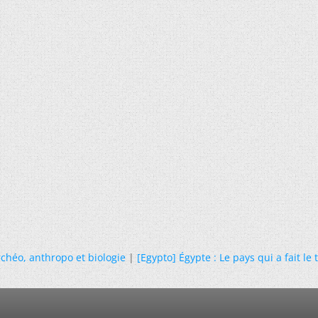
chéo, anthropo et biologie
|
[Egypto] Égypte : Le pays qui a fait le 