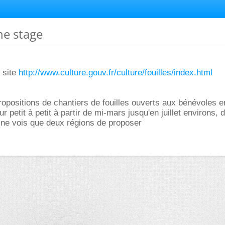
he stage
e site
http://www.culture.gouv.fr/culture/fouilles/index.html
ropositions de chantiers de fouilles ouverts aux bénévoles 
ur petit à petit à partir de mi-mars jusqu'en juillet environs,
tu ne vois que deux régions de proposer