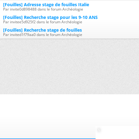
[Fouilles] Adresse stage de fouilles Italie
Par invite0d898488 dans le forum Archéologie
[Fouilles] Recherche stage pour les 9-10 ANS
Par invitee5d925f2 dans le forum Archéologie
[Fouilles] Recherche stage de fouilles
Par invited1f79aa0 dans le forum Archéologie