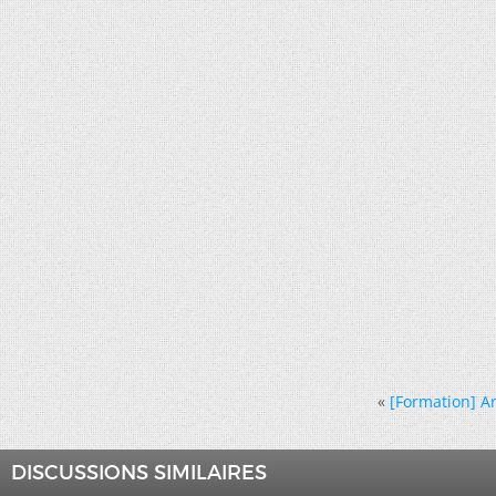
«
[Formation] Ar
DISCUSSIONS SIMILAIRES