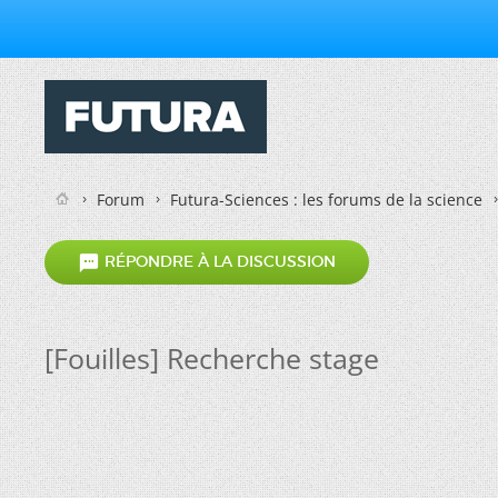
Forum
Futura-Sciences : les forums de la science

RÉPONDRE À LA DISCUSSION
[Fouilles] Recherche stage