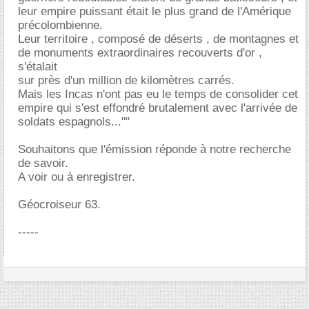
leur empire puissant était le plus grand de l'Amérique
précolombienne.
Leur territoire , composé de déserts , de montagnes et
de monuments extraordinaires recouverts d'or ,
s'étalait
sur près d'un million de kilomètres carrés.
Mais les Incas n'ont pas eu le temps de consolider cet
empire qui s'est effondré brutalement avec l'arrivée de
soldats espagnols...""
Souhaitons que l'émission réponde à notre recherche
de savoir.
A voir ou à enregistrer.
Géocroiseur 63.
-----