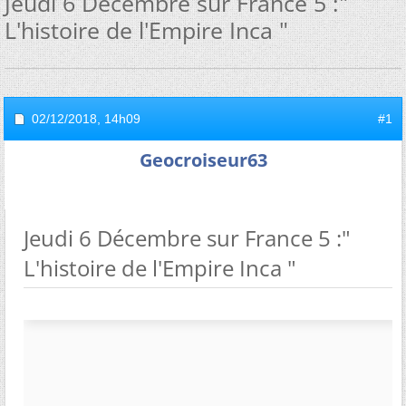
Jeudi 6 Décembre sur France 5 :"
L'histoire de l'Empire Inca "
02/12/2018,
14h09
#1
Geocroiseur63
Jeudi 6 Décembre sur France 5 :"
L'histoire de l'Empire Inca "