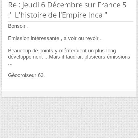
Re : Jeudi 6 Décembre sur France 5
:" L'histoire de l'Empire Inca "
Bonsoir ,
Emission intéressante , à voir ou revoir .
Beaucoup de points y mériteraient un plus long
développement ...Mais il faudrait plusieurs émissions
...
Géocroiseur 63.